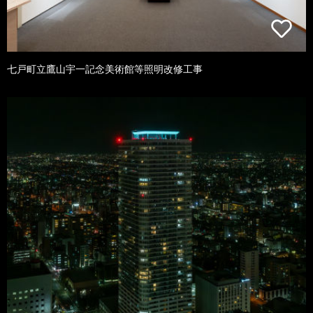
七戸町立鷹山宇一記念美術館等照明改修工事