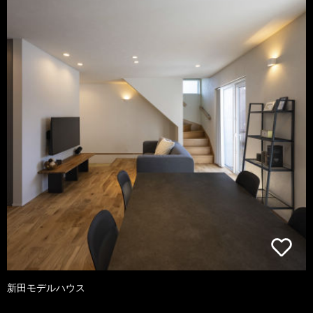
新田モデルハウス