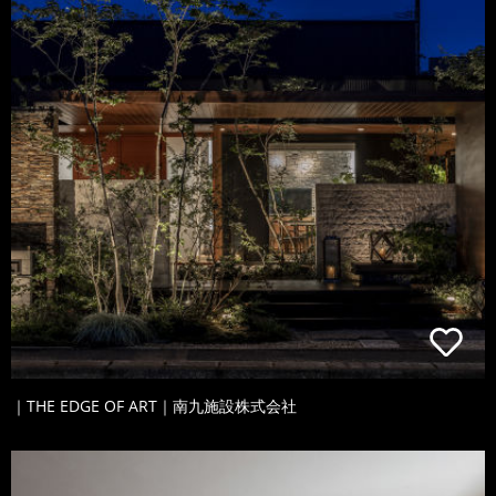
｜THE EDGE OF ART｜南九施設株式会社