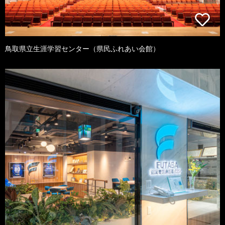
鳥取県立生涯学習センター（県民ふれあい会館）