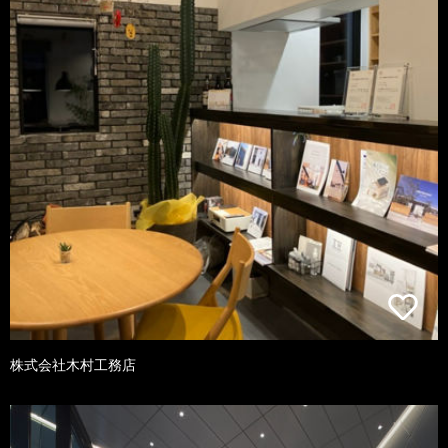
株式会社木村工務店