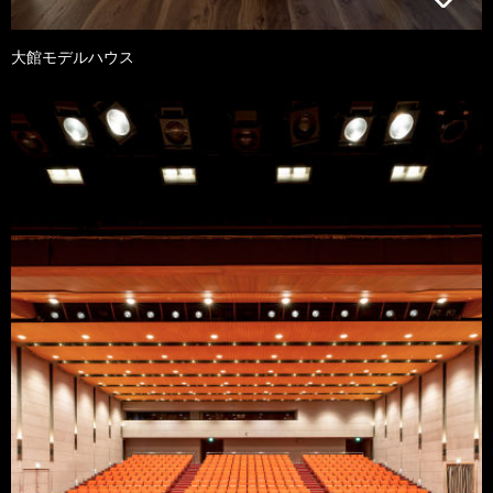
大館モデルハウス