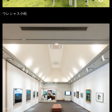
ウレシャス小松