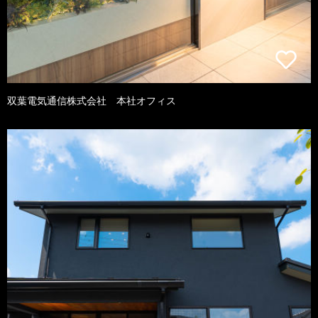
双葉電気通信株式会社 本社オフィス