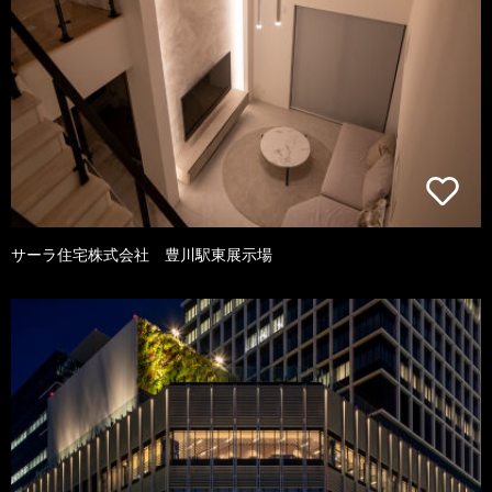
サーラ住宅株式会社 豊川駅東展示場