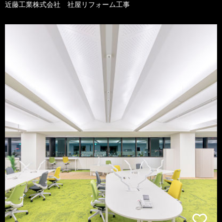
近藤工業株式会社 社屋リフォーム工事