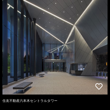
住友不動産六本木セントラルタワー