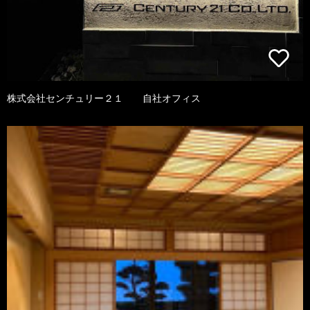
株式会社センチュリー２１ 自社オフィス