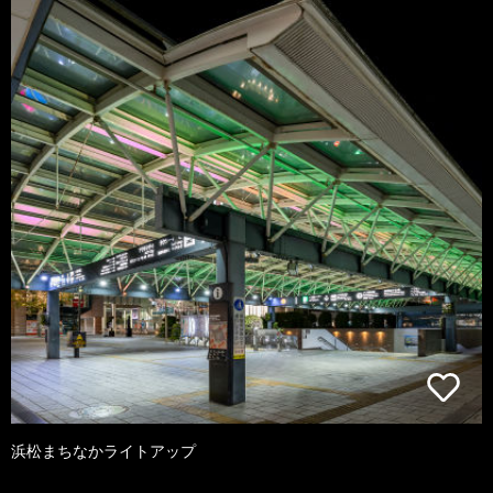
浜松まちなかライトアップ