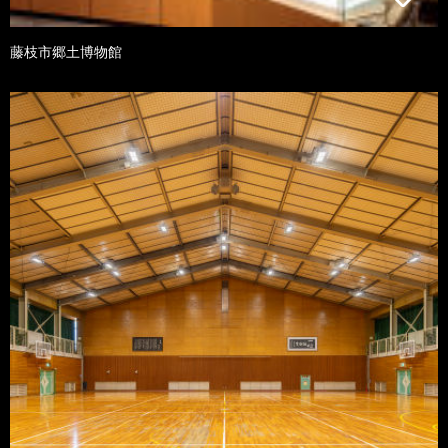
藤枝市郷土博物館