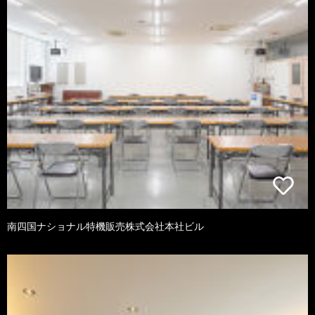
南四国ナショナル特機販売株式会社本社ビル