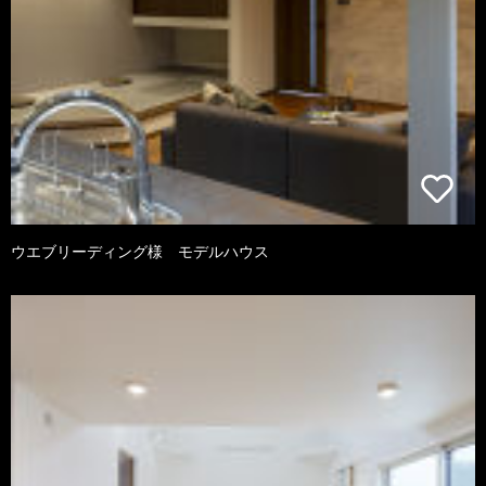
ウエブリーディング様 モデルハウス