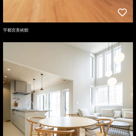
宇都宮美術館