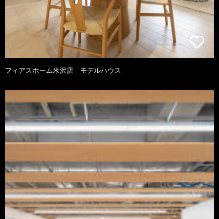
フィアスホーム米沢店 モデルハウス