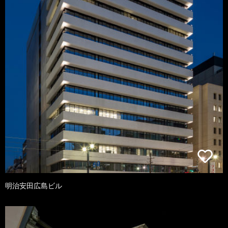
明治安田広島ビル