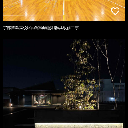
宇部商業高校屋内運動場照明器具改修工事