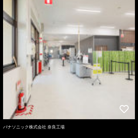
パナソニック株式会社 奈良工場