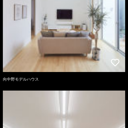
向中野モデルハウス