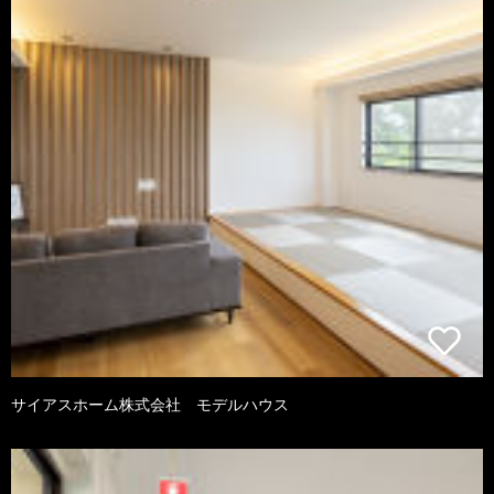
サイアスホーム株式会社 モデルハウス