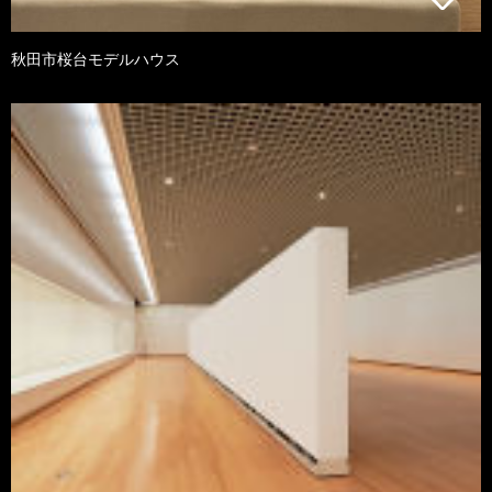
秋田市桜台モデルハウス