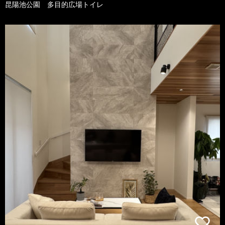
昆陽池公園 多目的広場トイレ