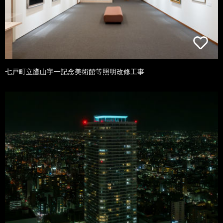
七戸町立鷹山宇一記念美術館等照明改修工事