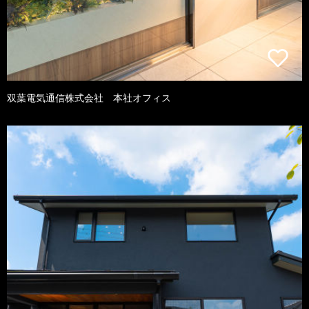
双葉電気通信株式会社 本社オフィス