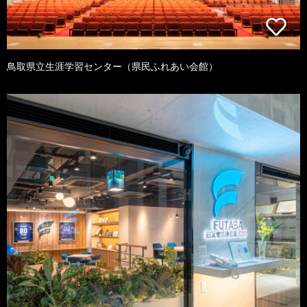
鳥取県立生涯学習センター（県民ふれあい会館）