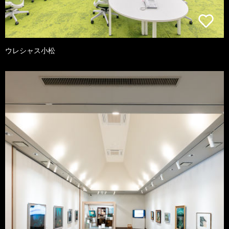
ウレシャス小松