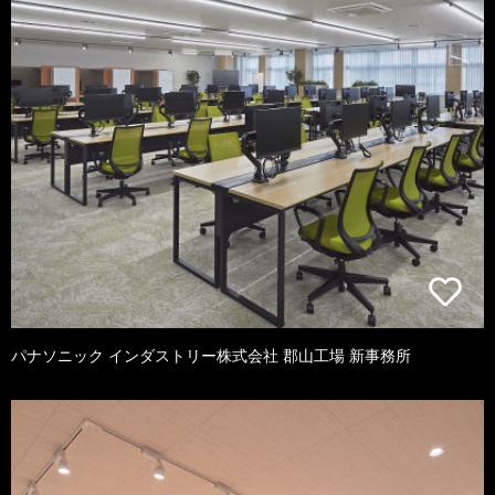
パナソニック インダストリー株式会社 郡山工場 新事務所