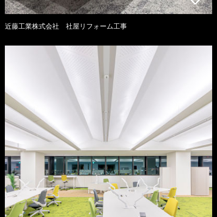
近藤工業株式会社 社屋リフォーム工事