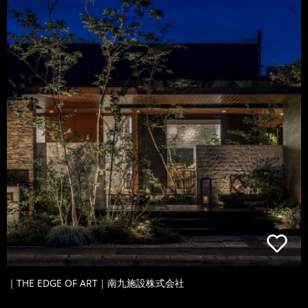
｜THE EDGE OF ART｜南九施設株式会社