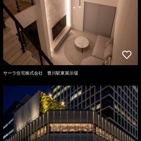
サーラ住宅株式会社 豊川駅東展示場