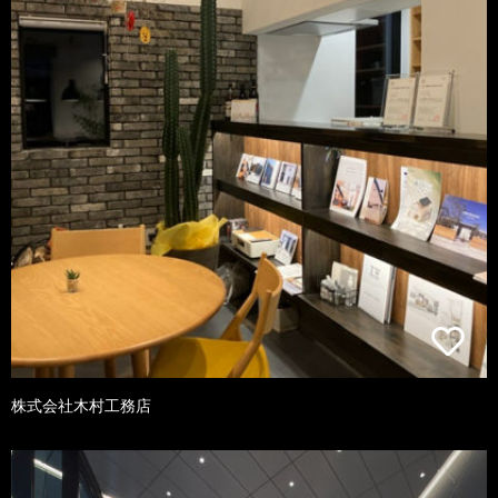
株式会社木村工務店