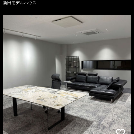
新田モデルハウス