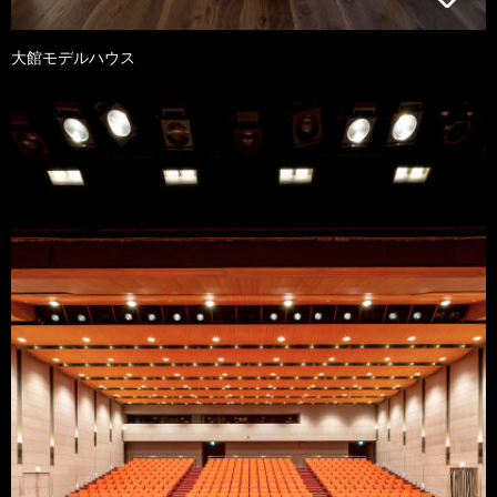
大館モデルハウス