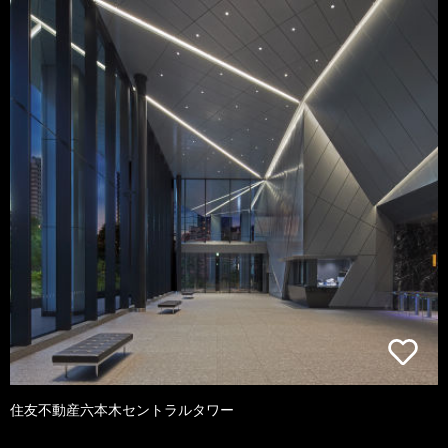
住友不動産六本木セントラルタワー