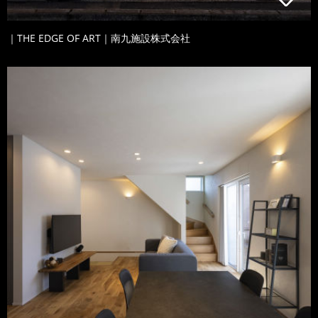
｜THE EDGE OF ART｜南九施設株式会社