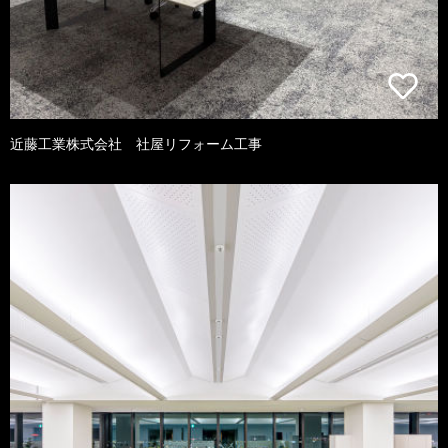
近藤工業株式会社 社屋リフォーム工事