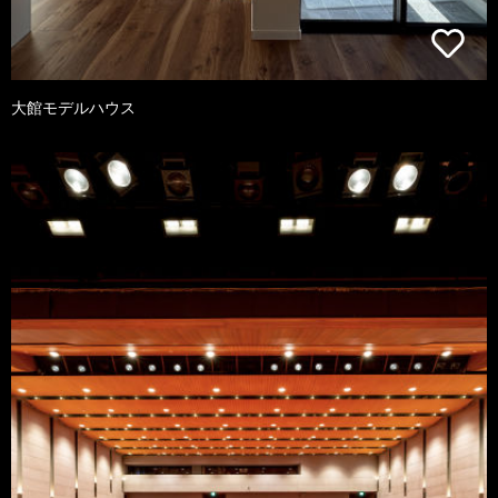
大館モデルハウス