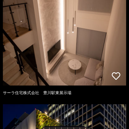
サーラ住宅株式会社 豊川駅東展示場