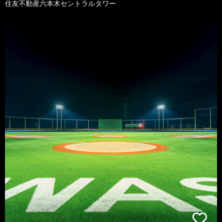
住友不動産六本木セントラルタワー