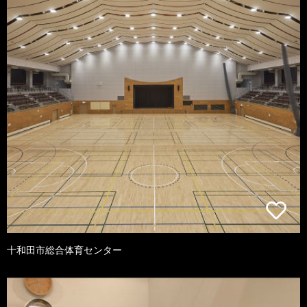
十和田市総合体育センター