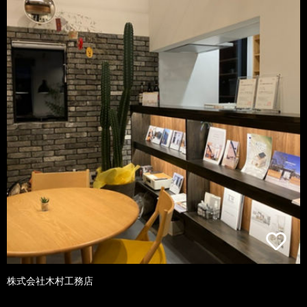
株式会社木村工務店