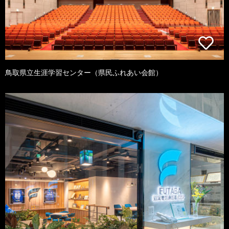
鳥取県立生涯学習センター（県民ふれあい会館）