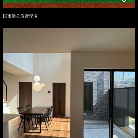
国市浜公園野球場