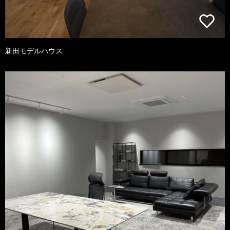
新田モデルハウス