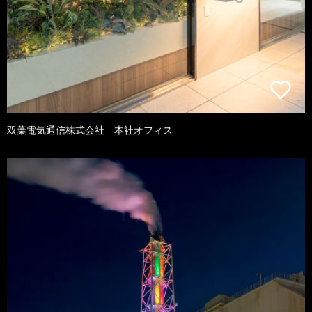
双葉電気通信株式会社 本社オフィス