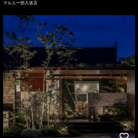
マルエー部入道店