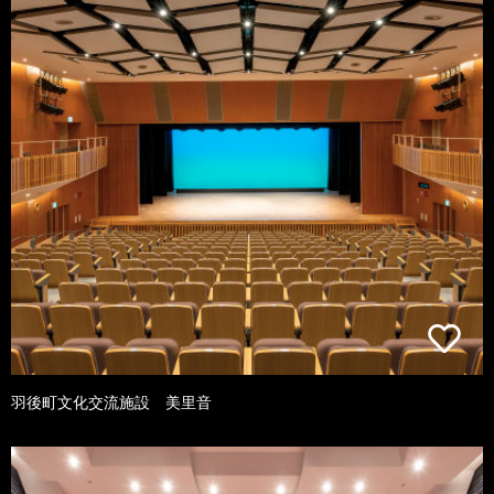
羽後町文化交流施設 美里音