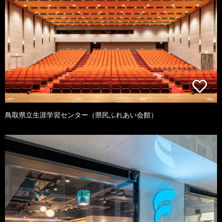
鳥取県立生涯学習センター（県民ふれあい会館）