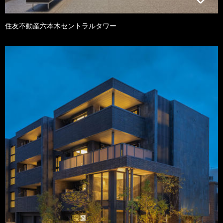
住友不動産六本木セントラルタワー