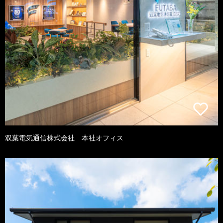
双葉電気通信株式会社 本社オフィス