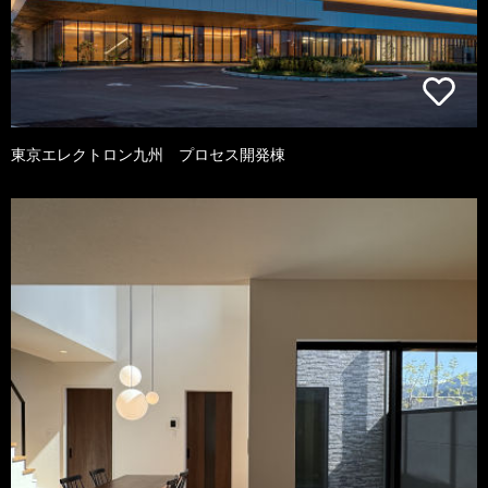
東京エレクトロン九州 プロセス開発棟