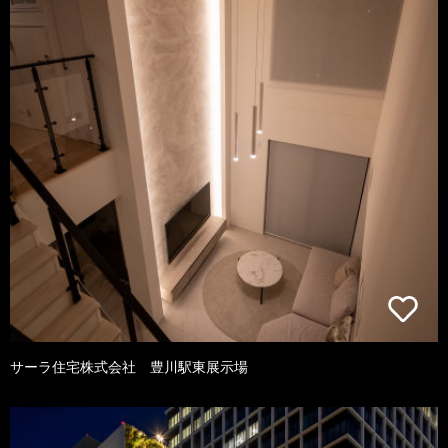
サーラ住宅株式会社 豊川駅東展示場