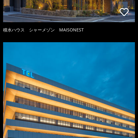
積水ハウス シャーメゾン MAISONEST