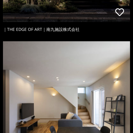
｜THE EDGE OF ART｜南九施設株式会社