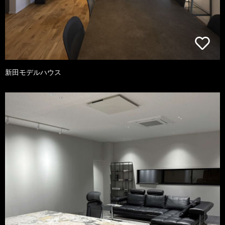
新田モデルハウス