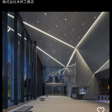
株式会社木村工務店