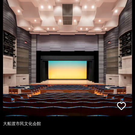
大船渡市民文化会館