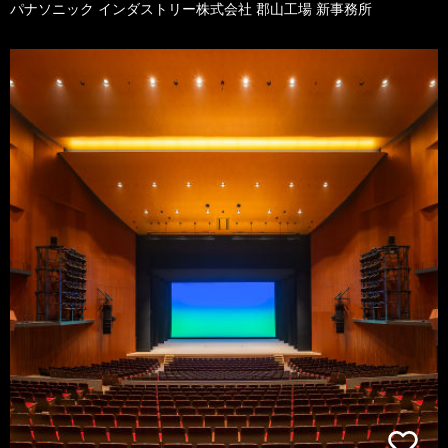
パナソニック インダストリー株式会社 郡山工場 新事務所