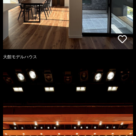
大館モデルハウス