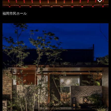
福岡市民ホール