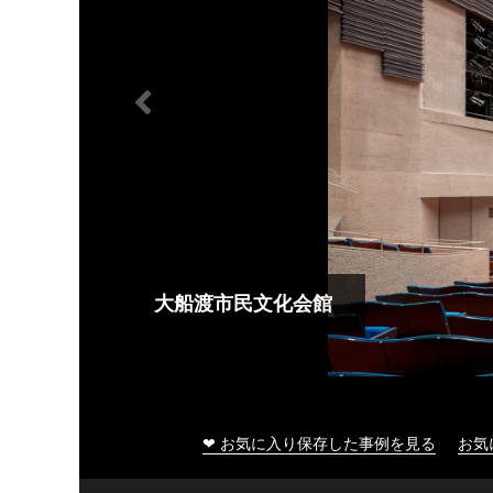
大船渡市民文化会館
❤ お気に入り保存した事例を見る
お気