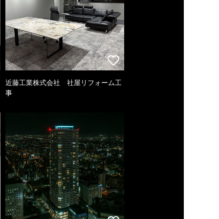
近藤工業株式会社 社屋リフォーム工
事