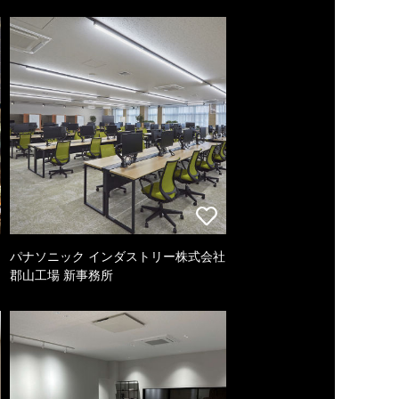
パナソニック インダストリー株式会社
郡山工場 新事務所