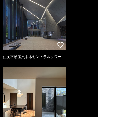
住友不動産六本木セントラルタワー