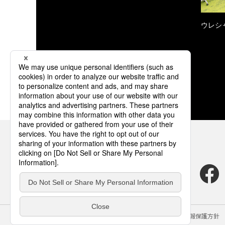
ウレシ
サイトのご利用にあたって
クッキーポリシー
個人情報保護方針