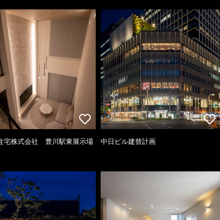
住宅株式会社 豊川駅東展示場
中日ビル建替計画