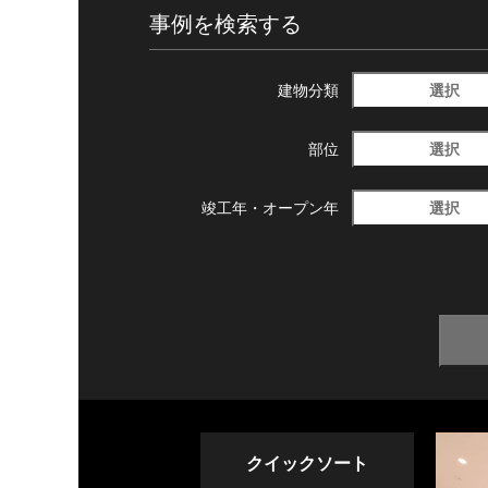
事例を検索する
選択
建物分類
選択
部位
選択
竣工年・
オープン年
クイックソート