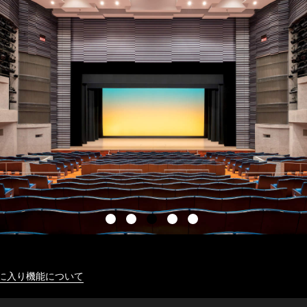
に入り機能について