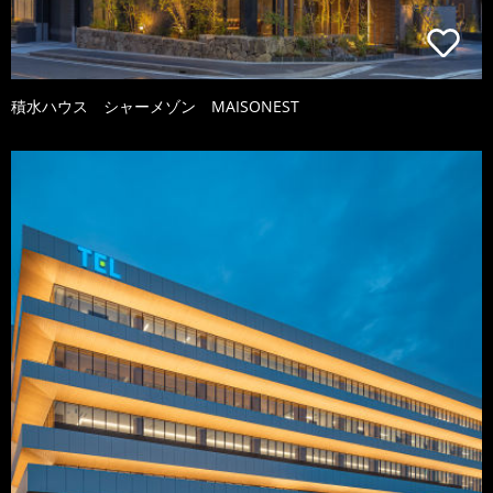
積水ハウス シャーメゾン MAISONEST