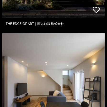
｜THE EDGE OF ART｜南九施設株式会社