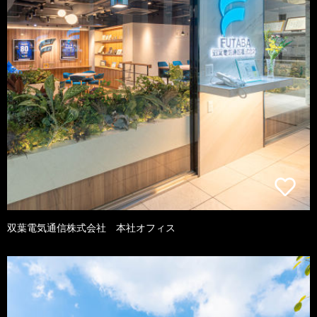
双葉電気通信株式会社 本社オフィス