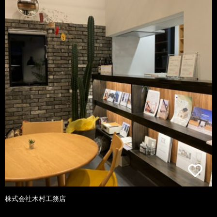
株式会社木村工務店