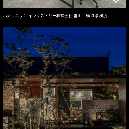
パナソニック インダストリー株式会社 郡山工場 新事務所