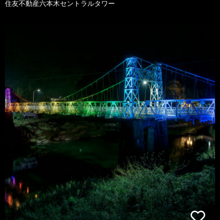
住友不動産六本木セントラルタワー