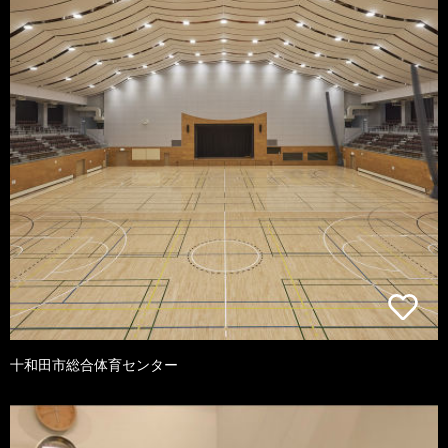
十和田市総合体育センター