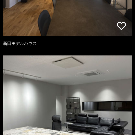
新田モデルハウス