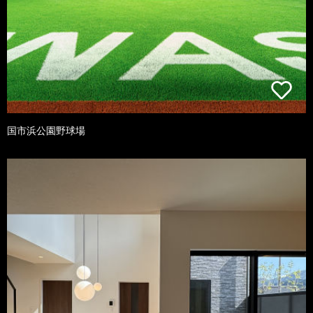
国市浜公園野球場