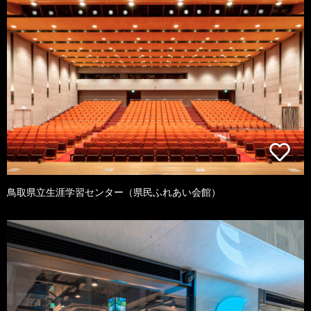
鳥取県立生涯学習センター（県民ふれあい会館）