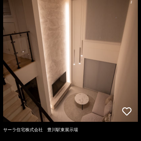
サーラ住宅株式会社 豊川駅東展示場