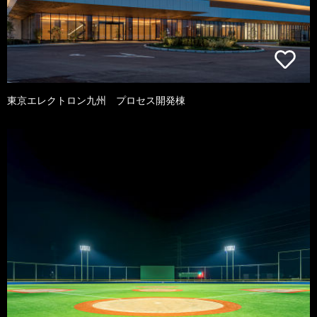
東京エレクトロン九州 プロセス開発棟