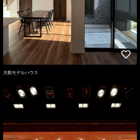
大館モデルハウス