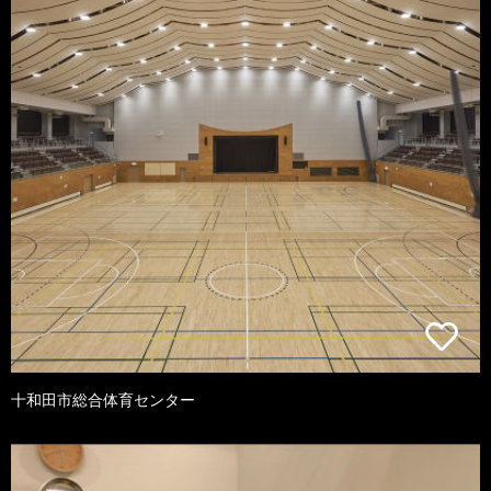
十和田市総合体育センター