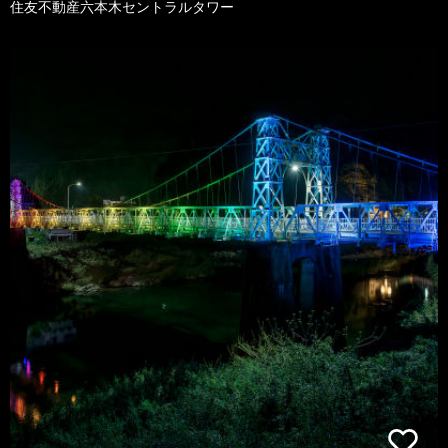
住友不動産六本木セントラルタワー