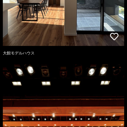
大館モデルハウス