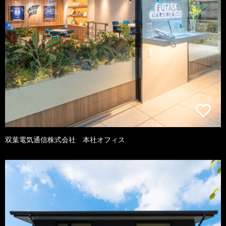
双葉電気通信株式会社 本社オフィス