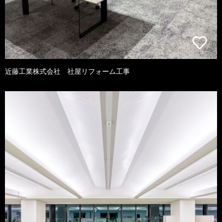
近藤工業株式会社 社屋リフォーム工事