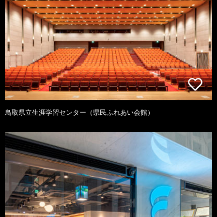
鳥取県立生涯学習センター（県民ふれあい会館）