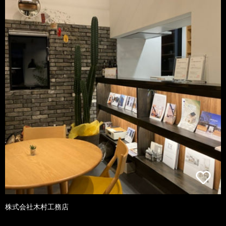
株式会社木村工務店