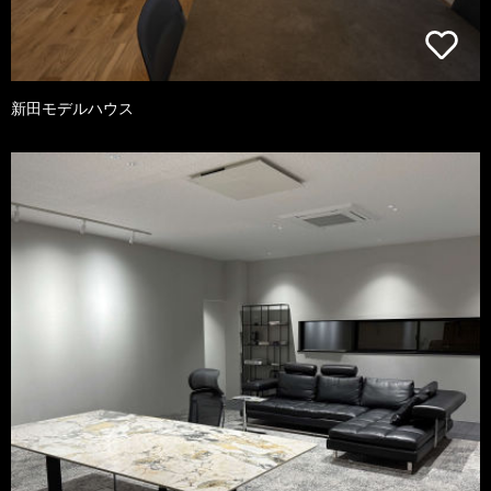
新田モデルハウス