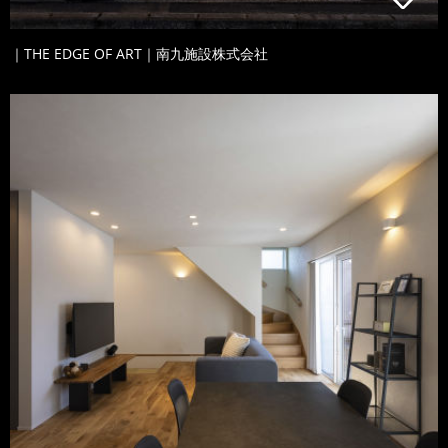
｜THE EDGE OF ART｜南九施設株式会社