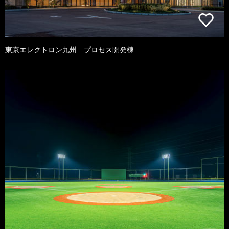
東京エレクトロン九州 プロセス開発棟