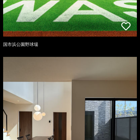
国市浜公園野球場