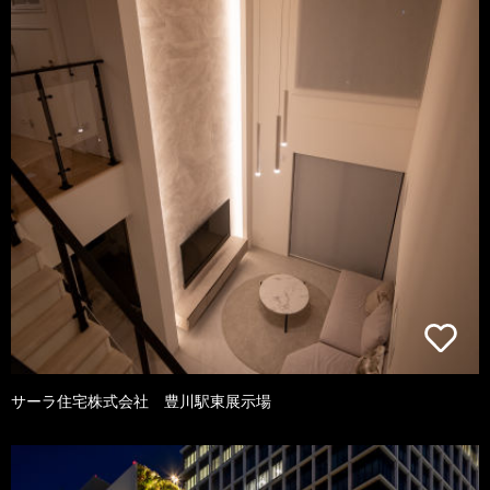
サーラ住宅株式会社 豊川駅東展示場