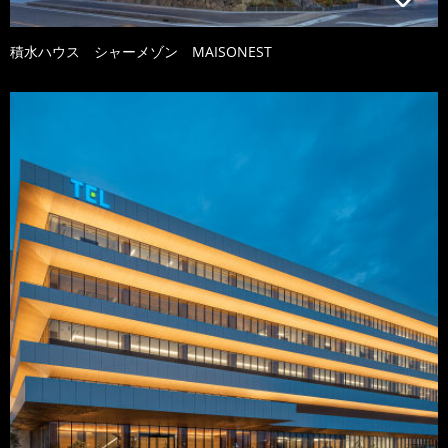
積水ハウス シャーメゾン MAISONEST