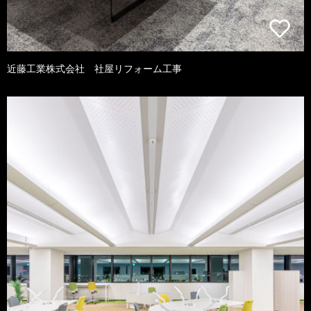
近藤工業株式会社 社屋リフォーム工事