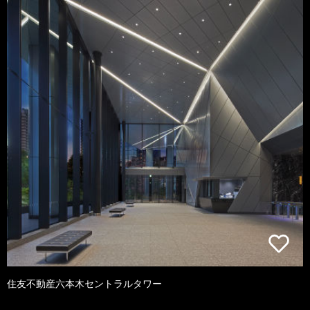
住友不動産六本木セントラルタワー