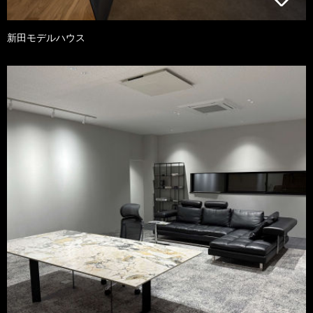
新田モデルハウス