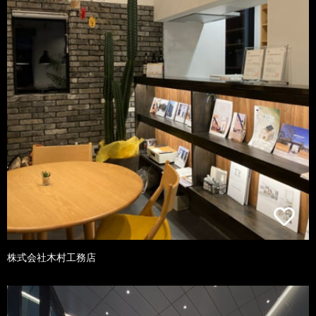
株式会社木村工務店