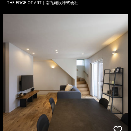
｜THE EDGE OF ART｜南九施設株式会社