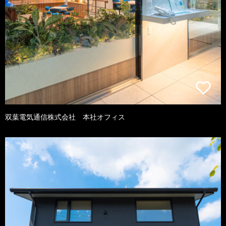
双葉電気通信株式会社 本社オフィス