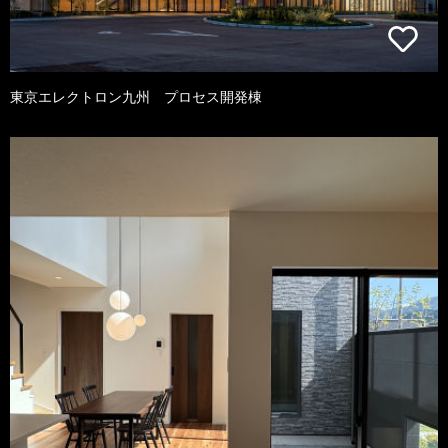
東京エレクトロン九州 プロセス開発棟