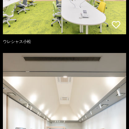
ウレシャス小松