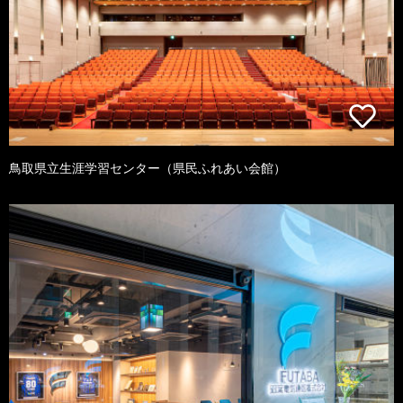
鳥取県立生涯学習センター（県民ふれあい会館）