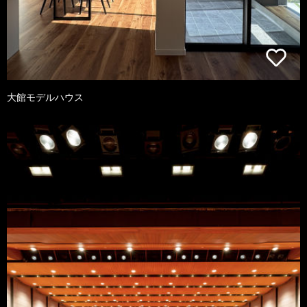
大館モデルハウス