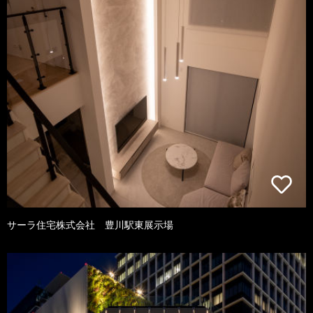
サーラ住宅株式会社 豊川駅東展示場