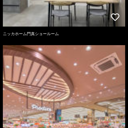
ニッカホーム門真ショールーム