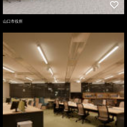
山口市役所