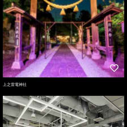
上之雷電神社