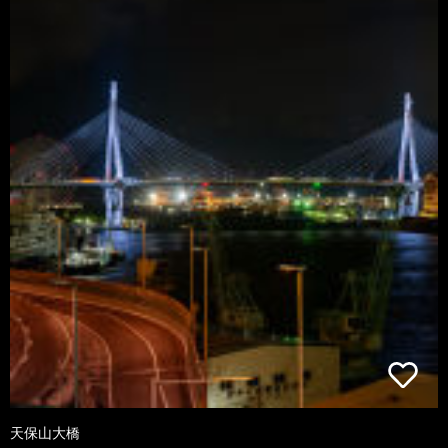
天保山大橋