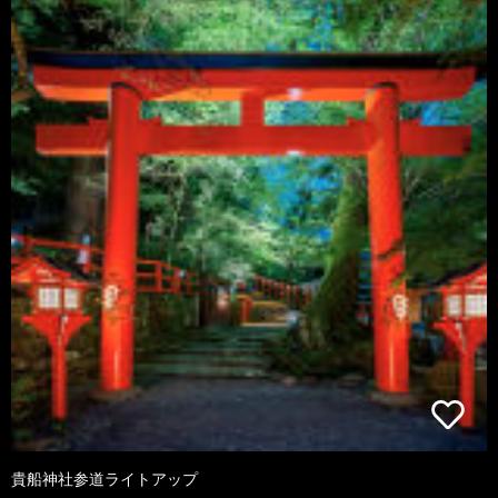
貴船神社参道ライトアップ