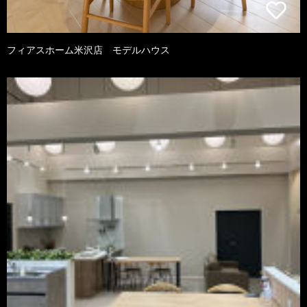
フィアスホーム米沢店 モデルハウス