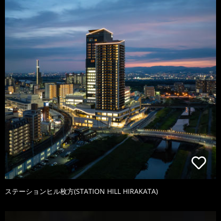
ステーションヒル枚方(STATION HILL HIRAKATA)