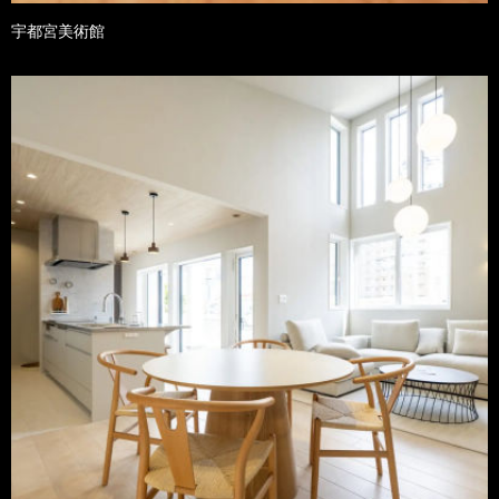
宇都宮美術館