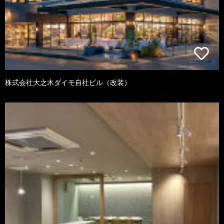
株式会社大之木ダイモ自社ビル（改装）