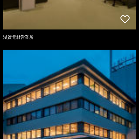
滋賀電材営業所