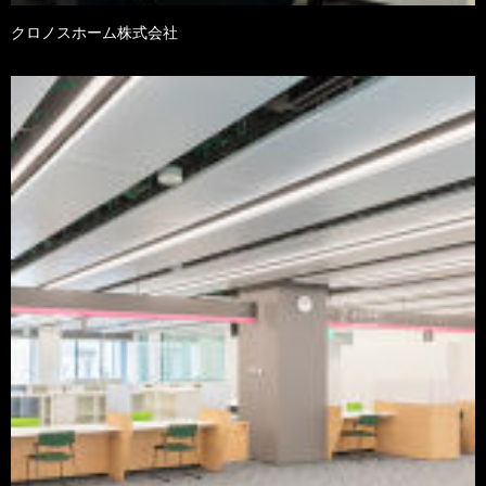
クロノスホーム株式会社