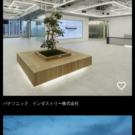
パナソニック インダストリー株式会社