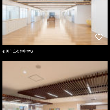
有田市立有和中学校