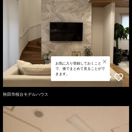
お気に入り登録しておくこと
で、後でまとめて見ることがで
きます。
秋田市桜台モデルハウス