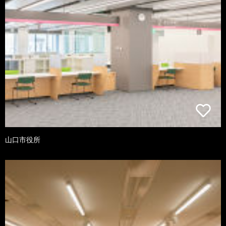
山口市役所