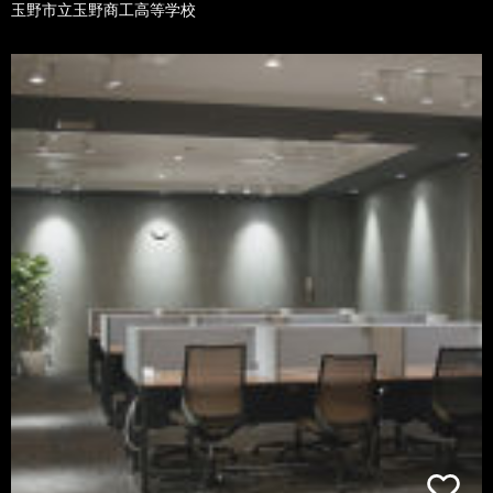
玉野市立玉野商工高等学校