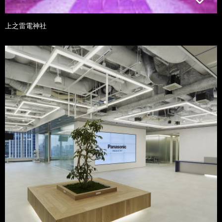
上之雷電神社