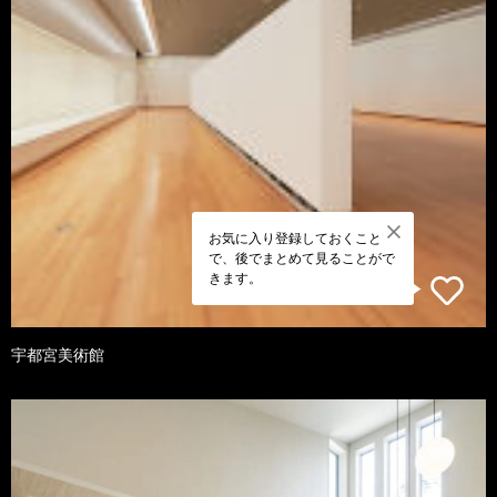
お気に入り登録しておくこと
で、後でまとめて見ることがで
きます。
宇都宮美術館