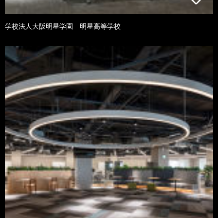
学校法人大阪明星学園 明星高等学校