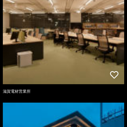
滋賀電材営業所