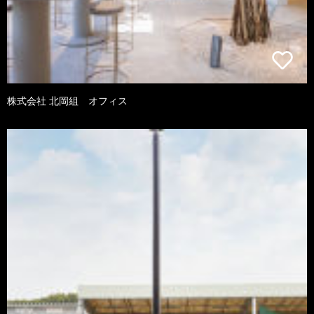
株式会社 北岡組 オフィス