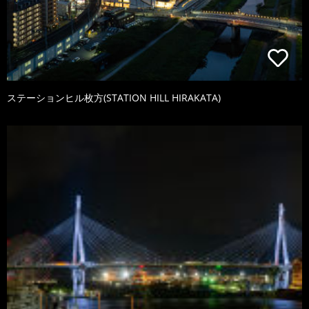
ステーションヒル枚方(STATION HILL HIRAKATA)