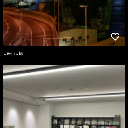
天保山大橋