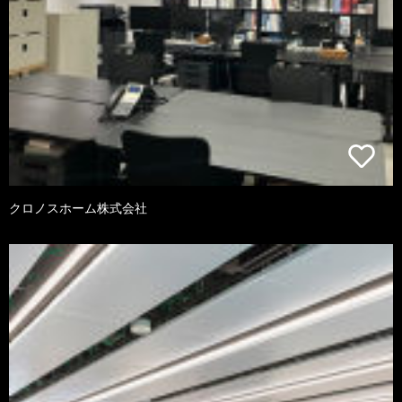
クロノスホーム株式会社