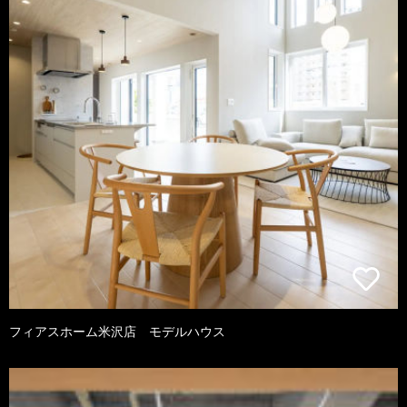
フィアスホーム米沢店 モデルハウス