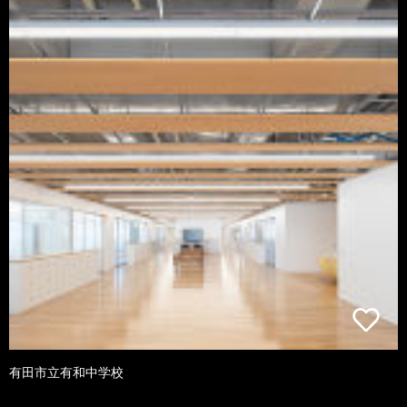
有田市立有和中学校