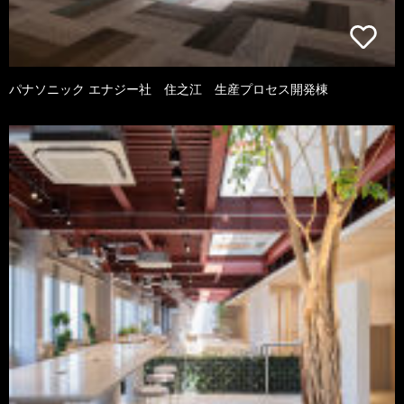
パナソニック エナジー社 住之江 生産プロセス開発棟