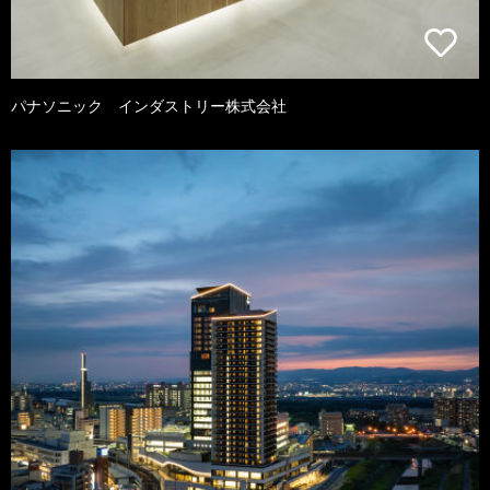
パナソニック インダストリー株式会社