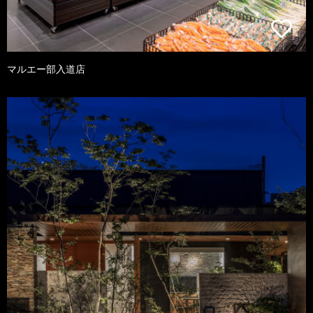
マルエー部入道店