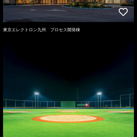
東京エレクトロン九州 プロセス開発棟