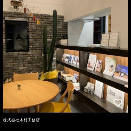
株式会社木村工務店