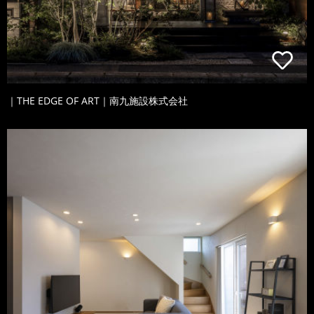
｜THE EDGE OF ART｜南九施設株式会社