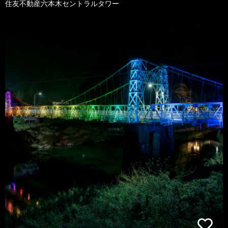
住友不動産六本木セントラルタワー