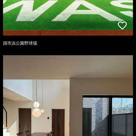
国市浜公園野球場