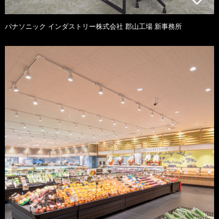
パナソニック インダストリー株式会社 郡山工場 新事務所