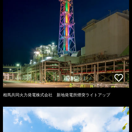
相馬共同火力発電株式会社 新地発電所煙突ライトアップ