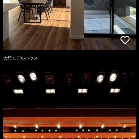
大館モデルハウス