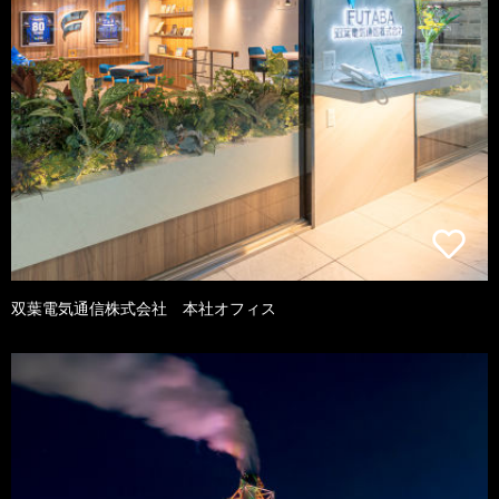
双葉電気通信株式会社 本社オフィス