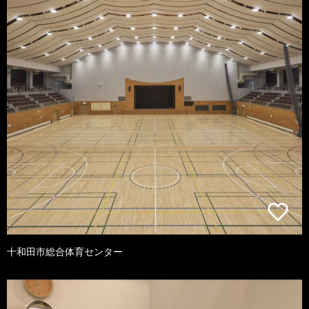
十和田市総合体育センター