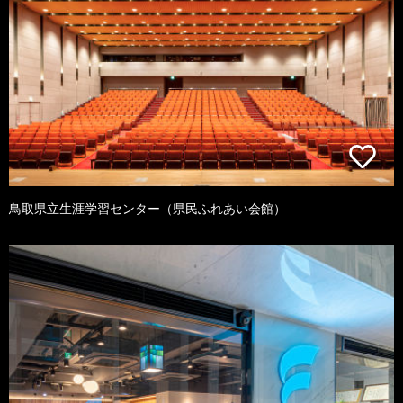
鳥取県立生涯学習センター（県民ふれあい会館）