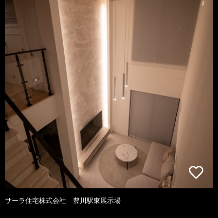
サーラ住宅株式会社 豊川駅東展示場