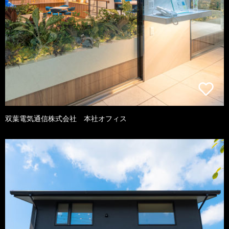
双葉電気通信株式会社 本社オフィス