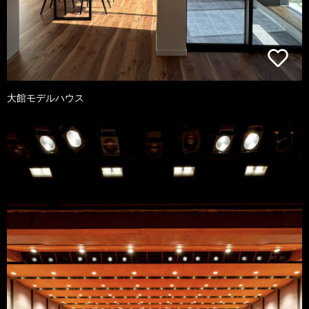
大館モデルハウス