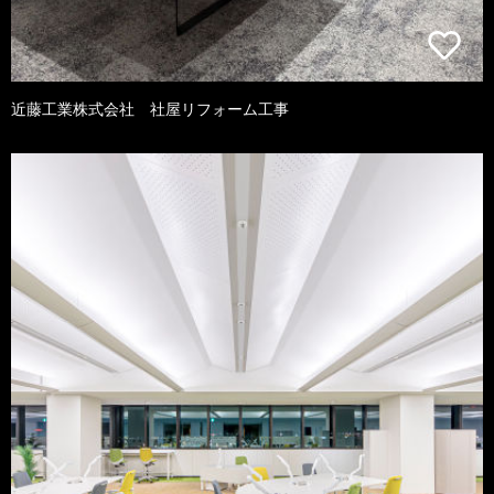
近藤工業株式会社 社屋リフォーム工事