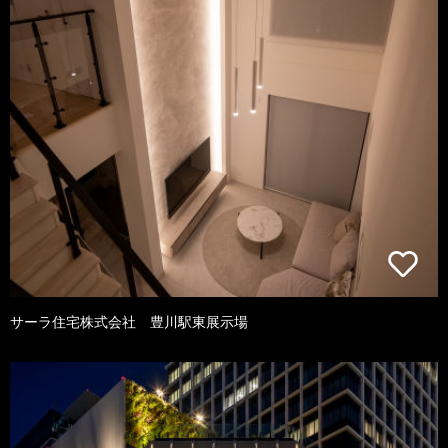
サーラ住宅株式会社 豊川駅東展示場