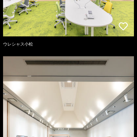
ウレシャス小松