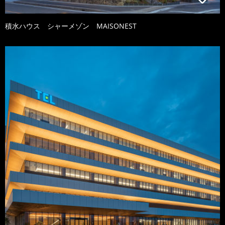
積水ハウス シャーメゾン MAISONEST