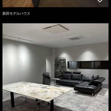
新田モデルハウス