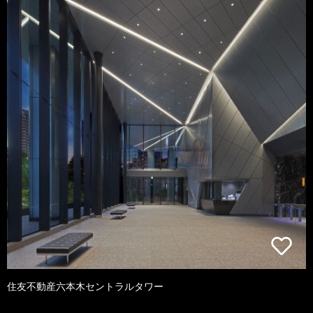
住友不動産六本木セントラルタワー