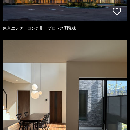
東京エレクトロン九州 プロセス開発棟