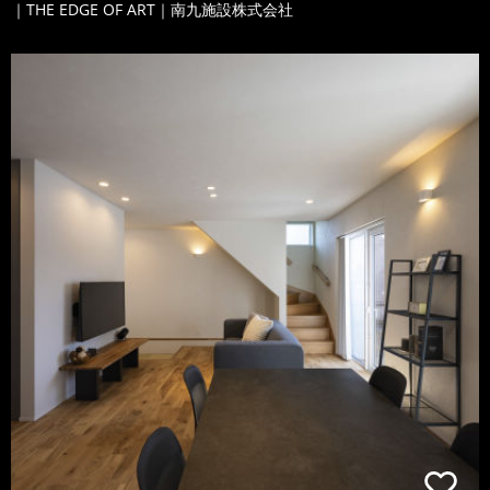
｜THE EDGE OF ART｜南九施設株式会社