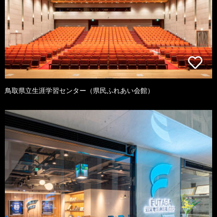
鳥取県立生涯学習センター（県民ふれあい会館）