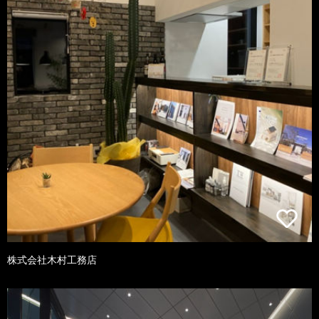
株式会社木村工務店