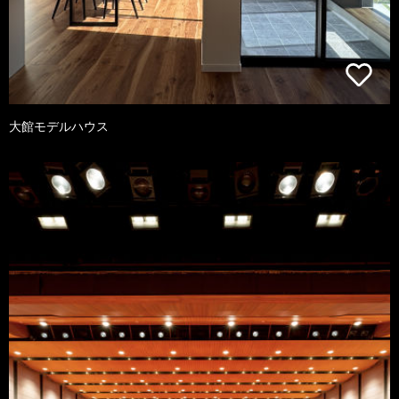
大館モデルハウス