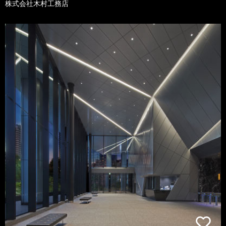
株式会社木村工務店