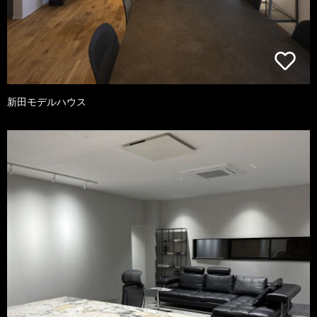
新田モデルハウス