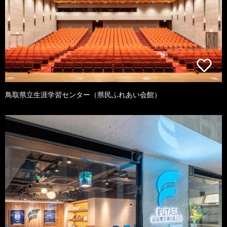
鳥取県立生涯学習センター（県民ふれあい会館）