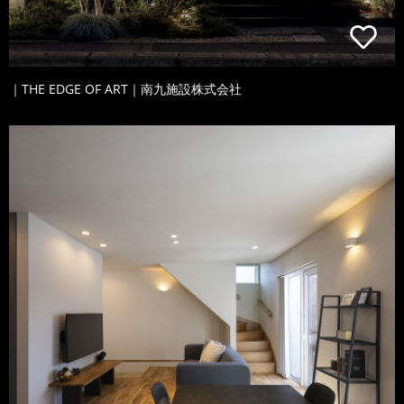
｜THE EDGE OF ART｜南九施設株式会社