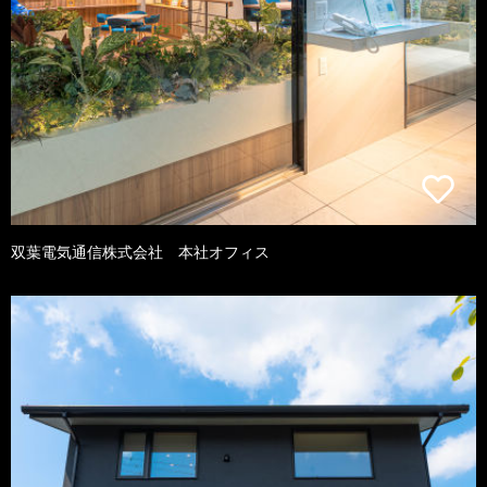
双葉電気通信株式会社 本社オフィス