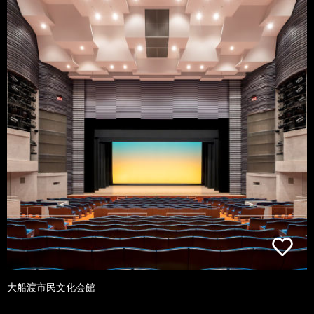
大船渡市民文化会館