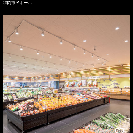
福岡市民ホール