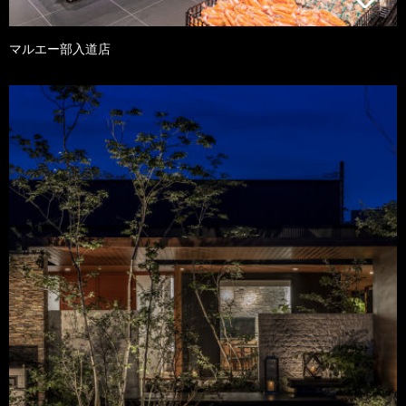
マルエー部入道店