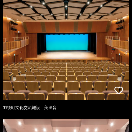
羽後町文化交流施設 美里音