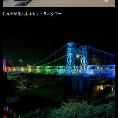
住友不動産六本木セントラルタワー