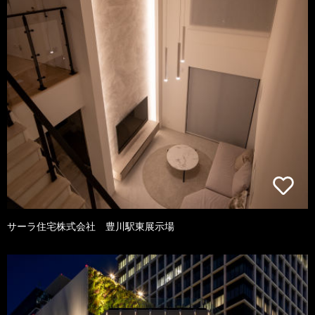
サーラ住宅株式会社 豊川駅東展示場