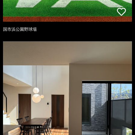
国市浜公園野球場