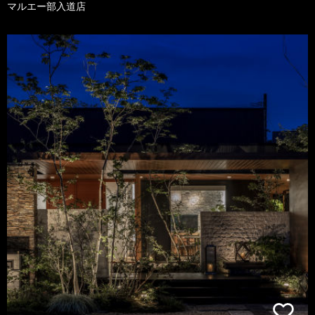
マルエー部入道店