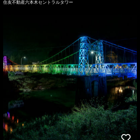
住友不動産六本木セントラルタワー