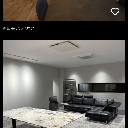
新田モデルハウス