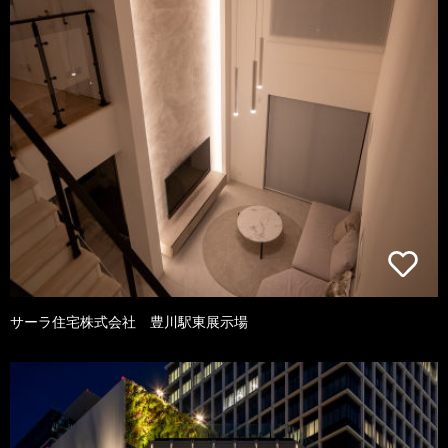
サーラ住宅株式会社 豊川駅東展示場