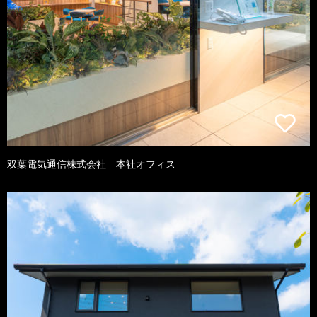
双葉電気通信株式会社 本社オフィス