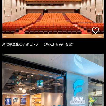
鳥取県立生涯学習センター（県民ふれあい会館）