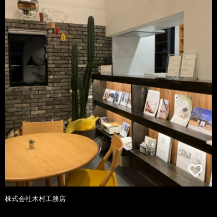
株式会社木村工務店