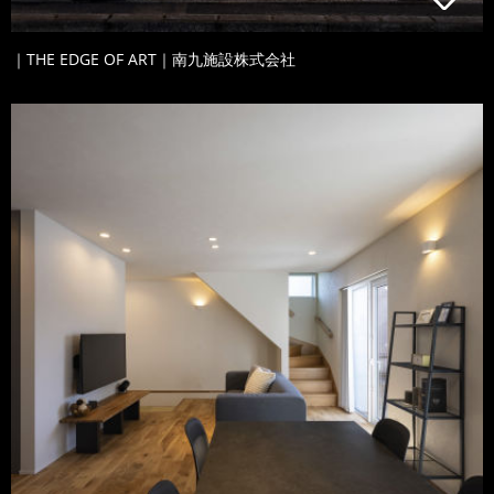
｜THE EDGE OF ART｜南九施設株式会社