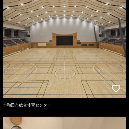
十和田市総合体育センター