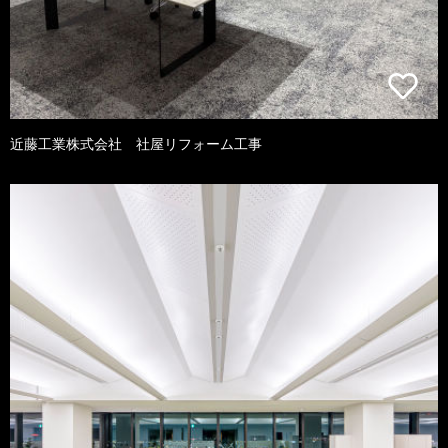
近藤工業株式会社 社屋リフォーム工事