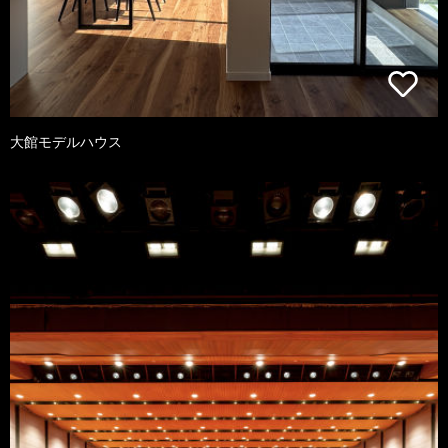
大館モデルハウス