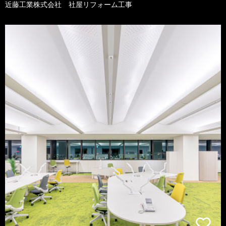
近藤工業株式会社 社屋リフォーム工事