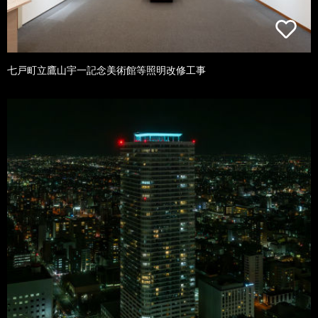
七戸町立鷹山宇一記念美術館等照明改修工事