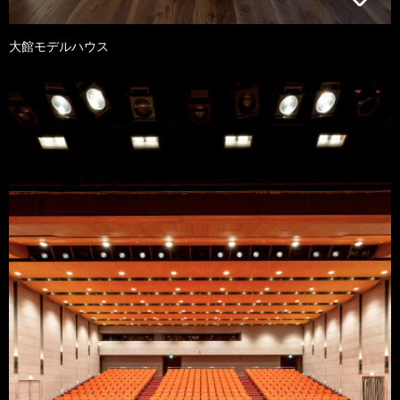
大館モデルハウス