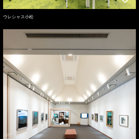
ウレシャス小松