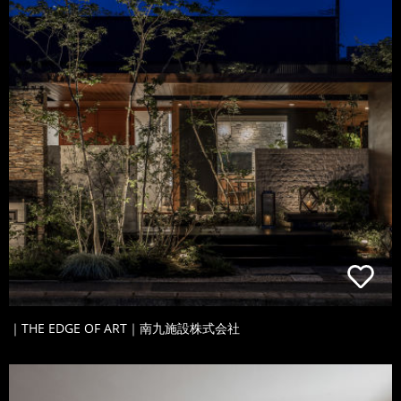
｜THE EDGE OF ART｜南九施設株式会社