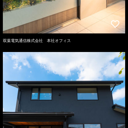
双葉電気通信株式会社 本社オフィス