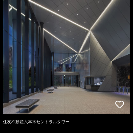
住友不動産六本木セントラルタワー