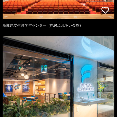
鳥取県立生涯学習センター（県民ふれあい会館）