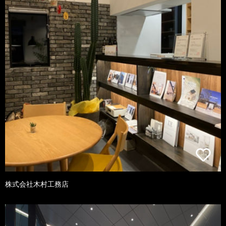
株式会社木村工務店