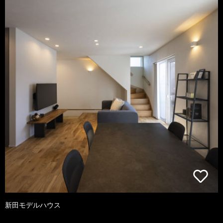
新田モデルハウス