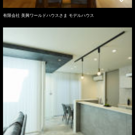
有限会社 美興ワールドハウスさま モデルハウス