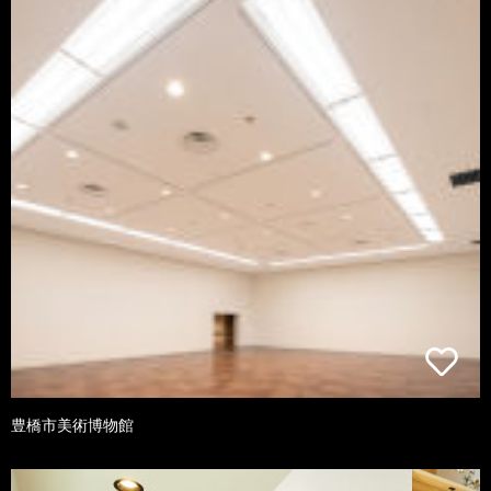
豊橋市美術博物館