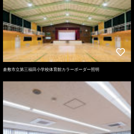
倉敷市立第三福田小学校体育館カラーボーダー照明