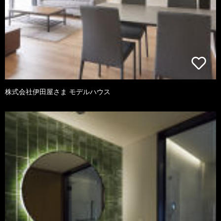
株式会社伊田屋さま モデルハウス