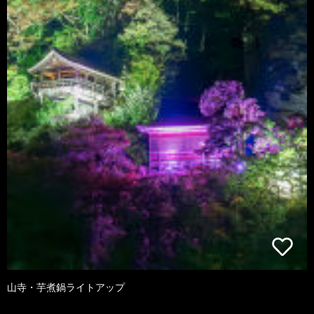
山寺・芋煮鍋ライトアップ