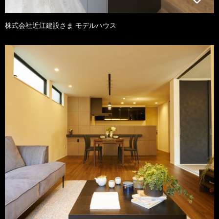
株式会社近江建設さま モデルハウス