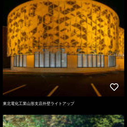
東北電化工業山形支店外壁ライトアップ