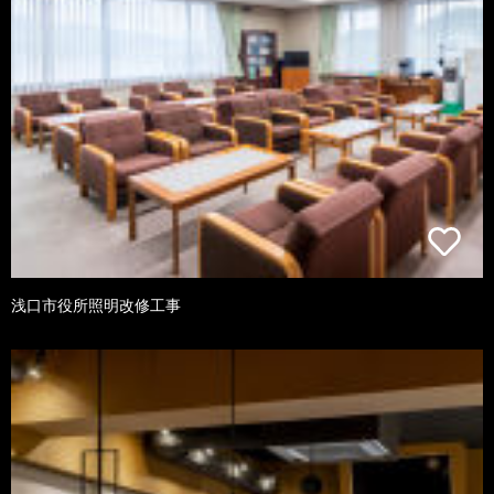
浅口市役所照明改修工事