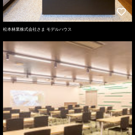
松本林業株式会社さま モデルハウス