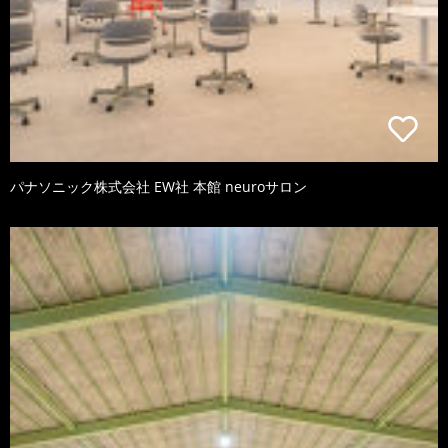
パナソニック株式会社 EW社 本館 neuroサロン