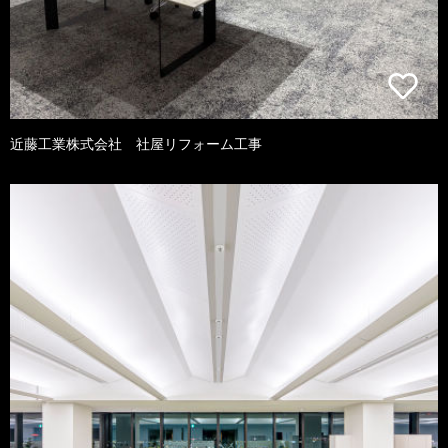
近藤工業株式会社 社屋リフォーム工事