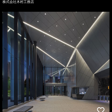
株式会社木村工務店