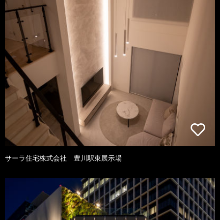
サーラ住宅株式会社 豊川駅東展示場