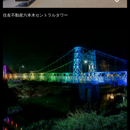
住友不動産六本木セントラルタワー