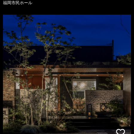
福岡市民ホール