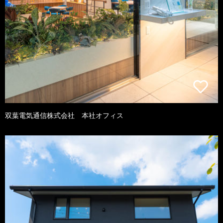
双葉電気通信株式会社 本社オフィス