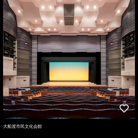
大船渡市民文化会館