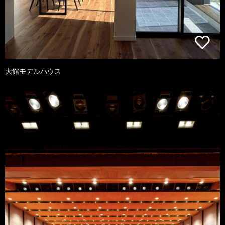
大館モデルハウス