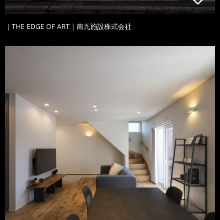
｜THE EDGE OF ART｜南九施設株式会社