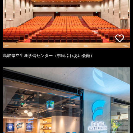
鳥取県立生涯学習センター（県民ふれあい会館）