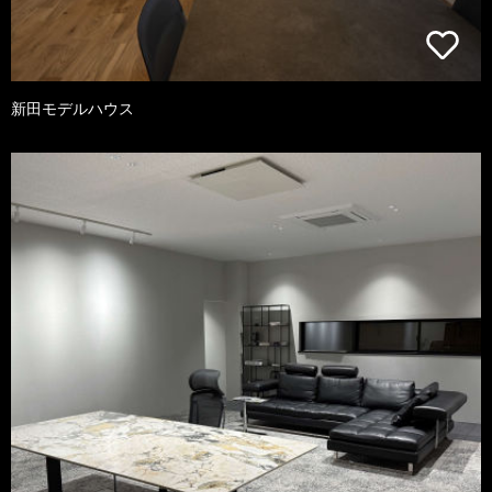
新田モデルハウス