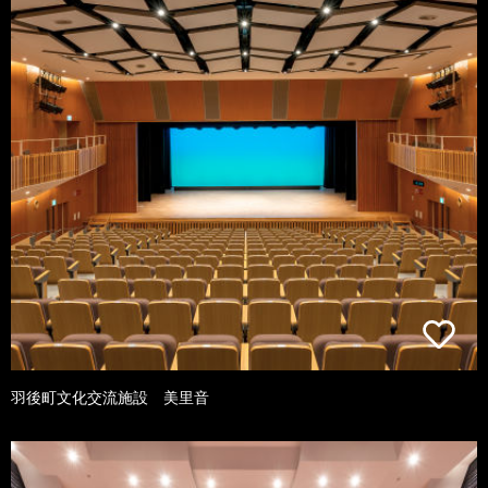
羽後町文化交流施設 美里音