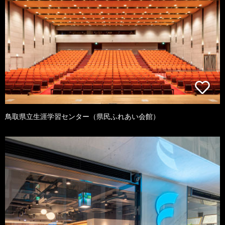
鳥取県立生涯学習センター（県民ふれあい会館）