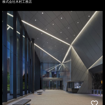
株式会社木村工務店