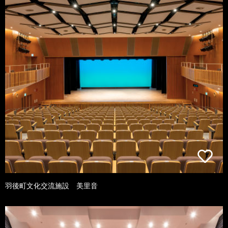
羽後町文化交流施設 美里音