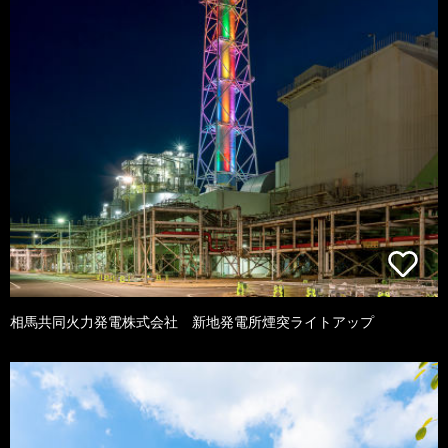
相馬共同火力発電株式会社 新地発電所煙突ライトアップ