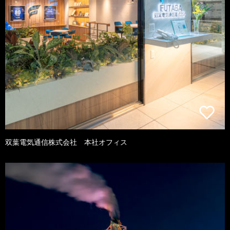
双葉電気通信株式会社 本社オフィス