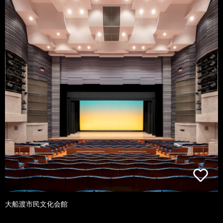
大船渡市民文化会館