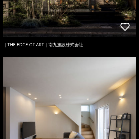
｜THE EDGE OF ART｜南九施設株式会社