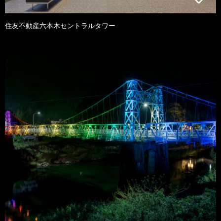
住友不動産六本木セントラルタワー