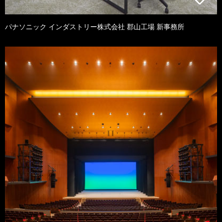
パナソニック インダストリー株式会社 郡山工場 新事務所