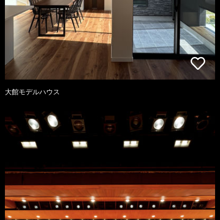
大館モデルハウス