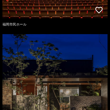
福岡市民ホール