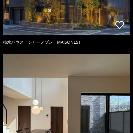
積水ハウス シャーメゾン MAISONEST