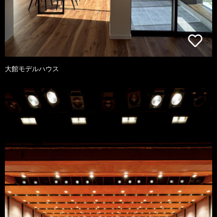
大館モデルハウス