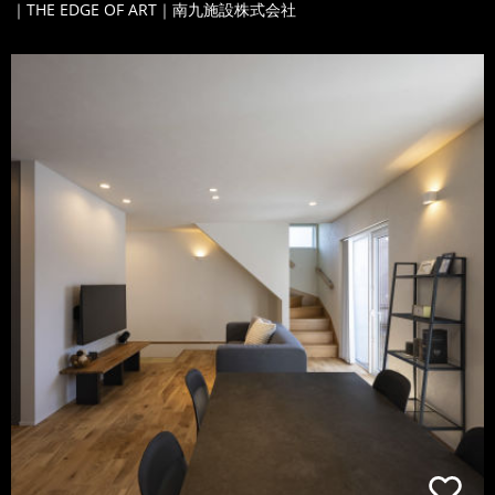
｜THE EDGE OF ART｜南九施設株式会社