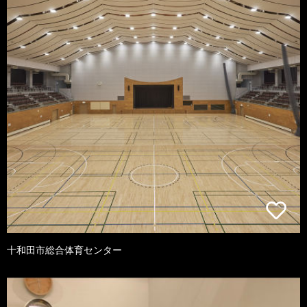
十和田市総合体育センター