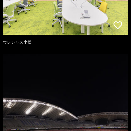
ウレシャス小松