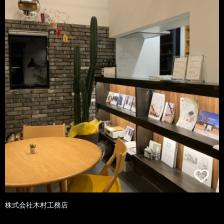
株式会社木村工務店