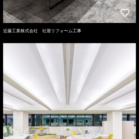
近藤工業株式会社 社屋リフォーム工事