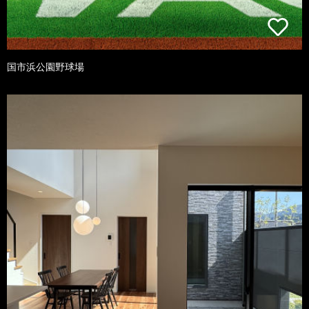
国市浜公園野球場