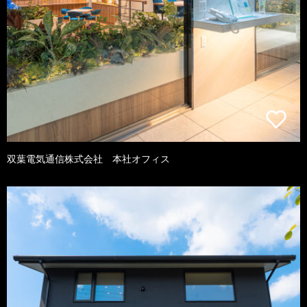
双葉電気通信株式会社 本社オフィス