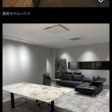
新田モデルハウス