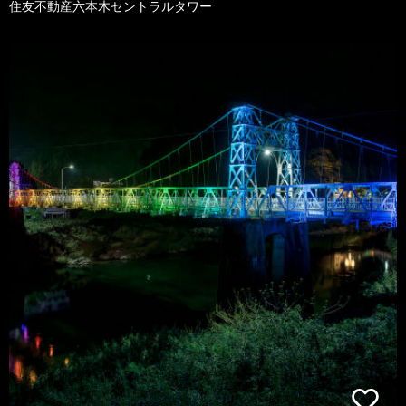
住友不動産六本木セントラルタワー