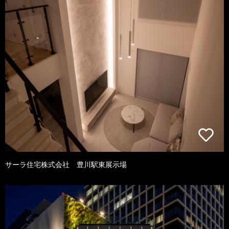
サーラ住宅株式会社 豊川駅東展示場