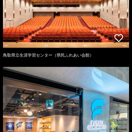
鳥取県立生涯学習センター（県民ふれあい会館）