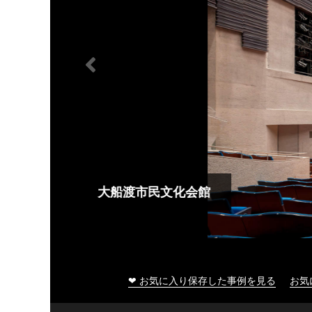
大船渡市民文化会館
❤ お気に入り保存した事例を見る
お気