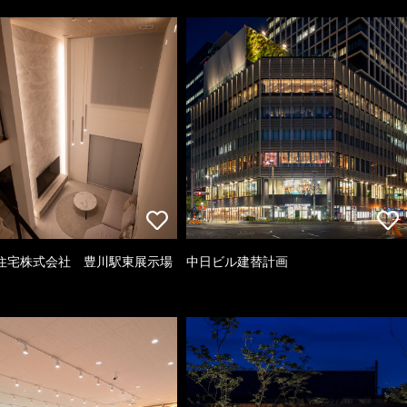
住宅株式会社 豊川駅東展示場
中日ビル建替計画