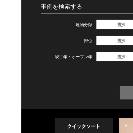
事例を検索する
選択
建物分類
選択
部位
選択
竣工年・
オープン年
クイックソート