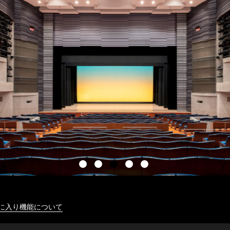
に入り機能について