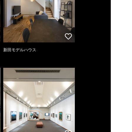
新田モデルハウス