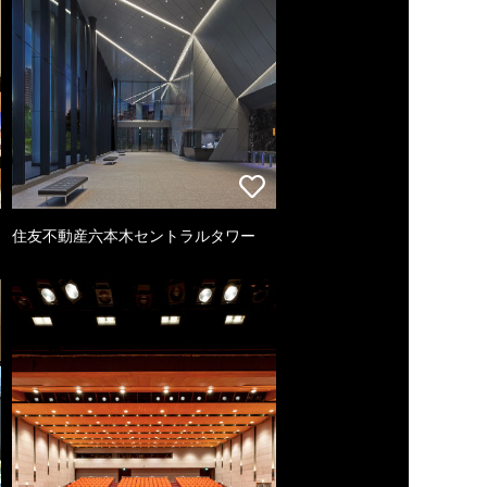
住友不動産六本木セントラルタワー