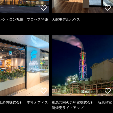
レクトロン九州 プロセス開発
大館モデルハウス
気通信株式会社 本社オフィス
相馬共同火力発電株式会社 新地発電
所煙突ライトアップ