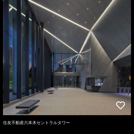
住友不動産六本木セントラルタワー