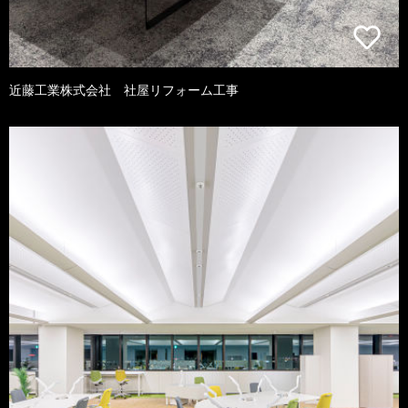
近藤工業株式会社 社屋リフォーム工事