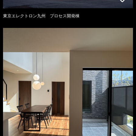
東京エレクトロン九州 プロセス開発棟