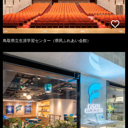
鳥取県立生涯学習センター（県民ふれあい会館）