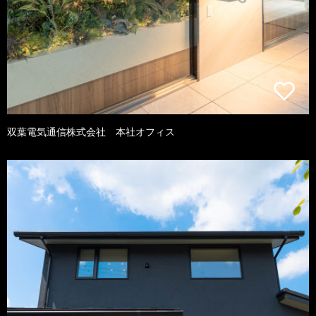
双葉電気通信株式会社 本社オフィス