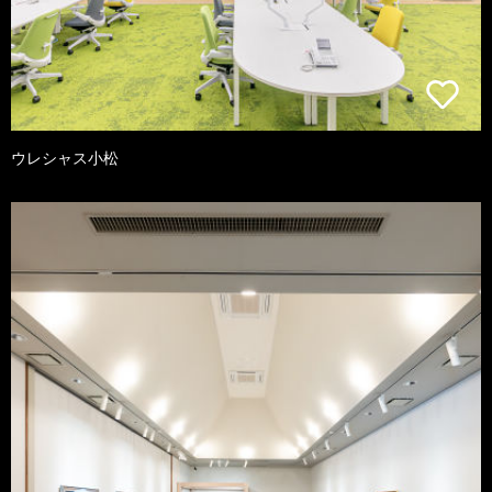
ウレシャス小松