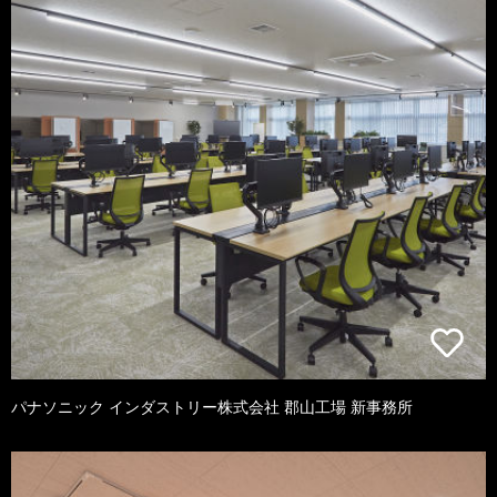
パナソニック インダストリー株式会社 郡山工場 新事務所