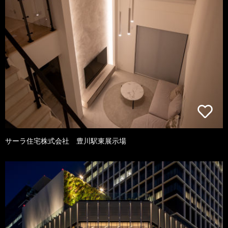
サーラ住宅株式会社 豊川駅東展示場