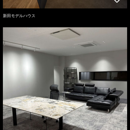
新田モデルハウス