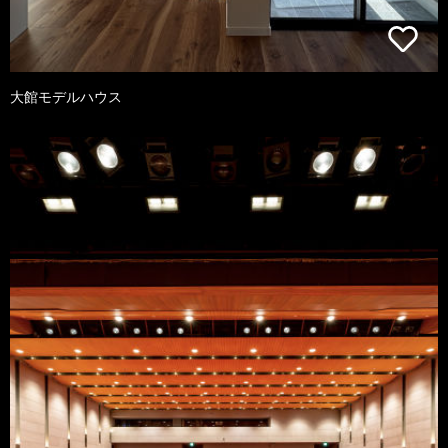
大館モデルハウス