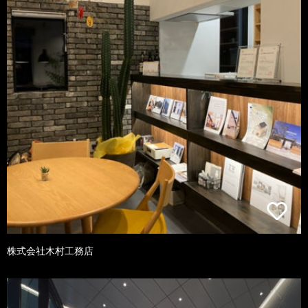
株式会社木村工務店