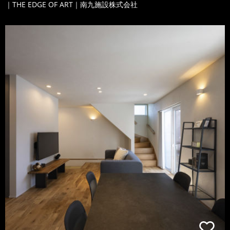
｜THE EDGE OF ART｜南九施設株式会社