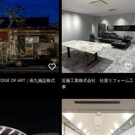
 EDGE OF ART｜南九施設株式
近藤工業株式会社 社屋リフォーム工
事