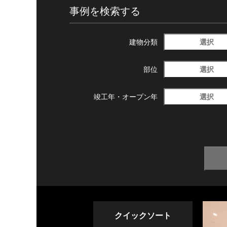
事例を検索する
選択
建物分類
選択
部位
選択
竣工年・
オープン年
クイックソート