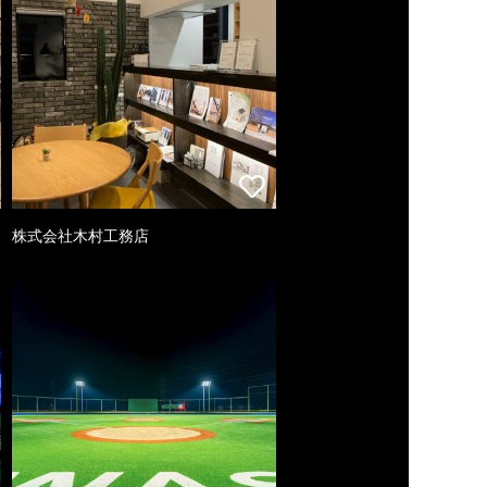
株式会社木村工務店