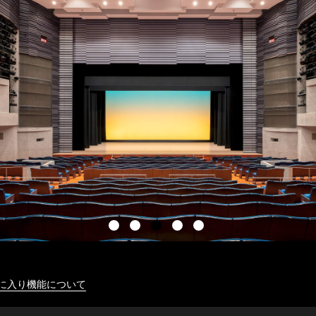
に入り機能について