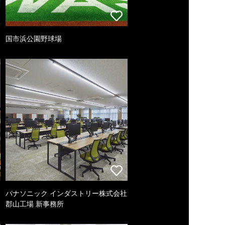
国市浜公園野球場
パナソニック インダストリー株式会社
郡山工場 新事務所