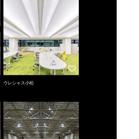
ウレシャス小松