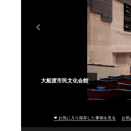
大船渡市民文化会館
❤ お気に入り保存した事例を見る
お気