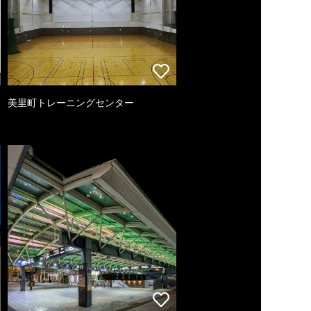
美里町トレーニングセンター