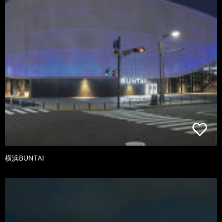
横浜BUNTAI