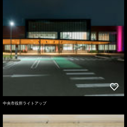
中央市役所ライトアップ