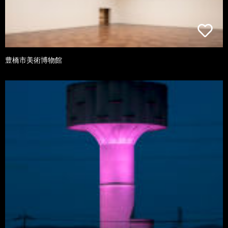
豊橋市美術博物館