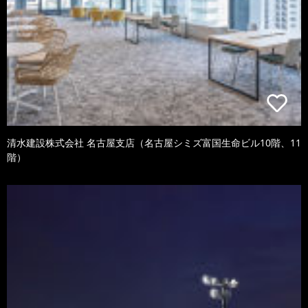
清水建設株式会社 名古屋支店（名古屋シミズ富国生命ビル10階、11
階）