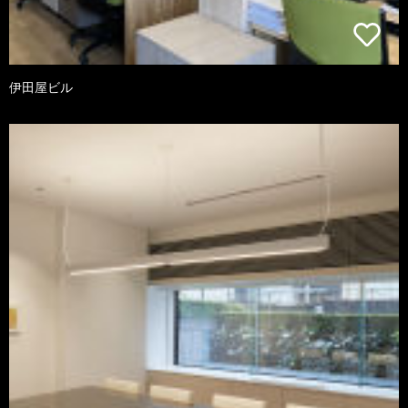
伊田屋ビル