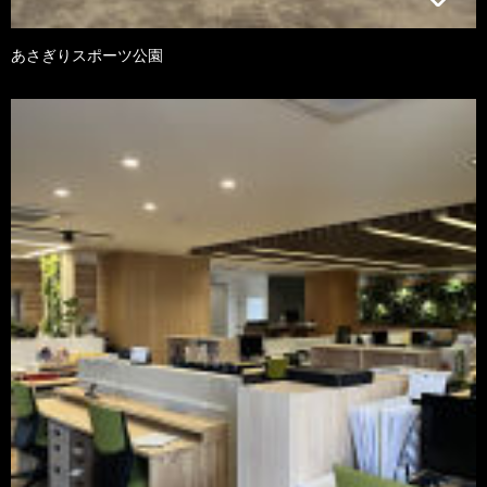
あさぎりスポーツ公園