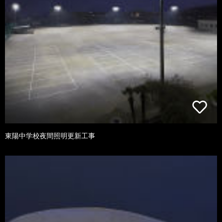
東陽中学校夜間照明更新工事