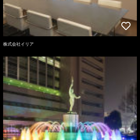
株式会社イリア