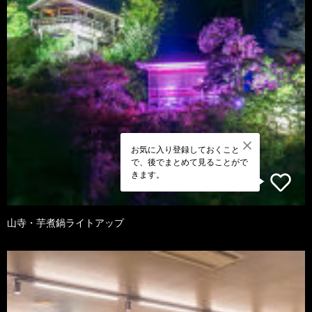
お気に入り登録しておくこと
で、後でまとめて見ることがで
きます。
山寺・芋煮鍋ライトアップ