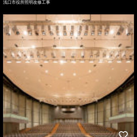
浅口市役所照明改修工事