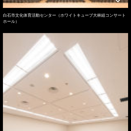
白石市文化体育活動センター（ホワイトキューブ大林組コンサート
ホール）