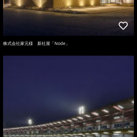
株式会社家元様 新社屋「Node」