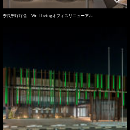
奈良県庁庁舎 Well-beingオフィスリニューアル