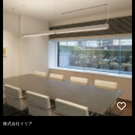
株式会社イリア