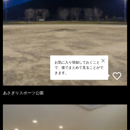
お気に入り登録しておくこと
で、後でまとめて見ることがで
きます。
あさぎりスポーツ公園