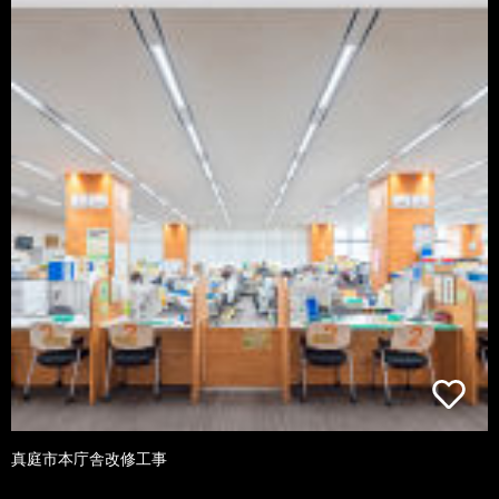
真庭市本庁舎改修工事