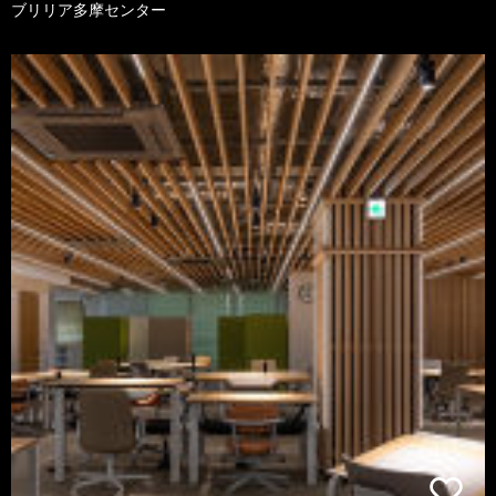
ブリリア多摩センター