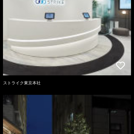
ストライク東京本社