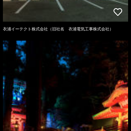
衣浦イーテクト株式会社（旧社名 衣浦電気工事株式会社）