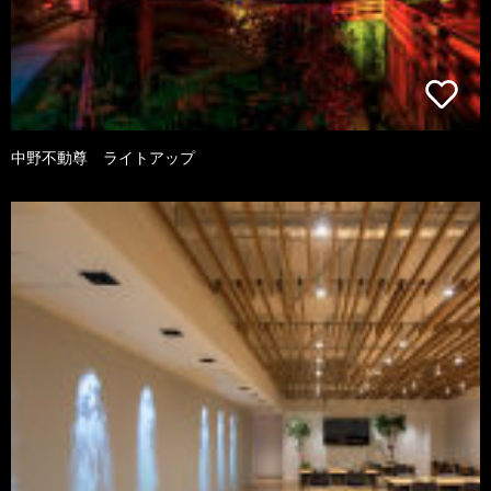
中野不動尊 ライトアップ