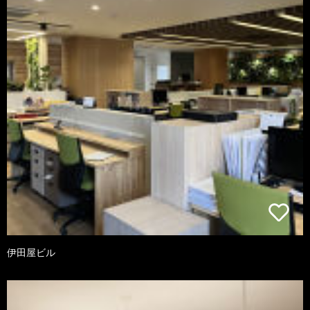
伊田屋ビル