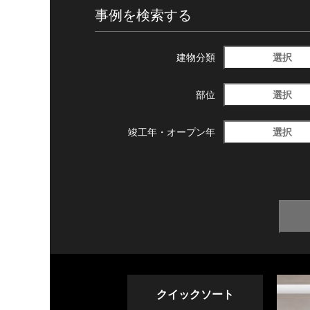
事例を検索する
選択
建物分類
選択
部位
選択
竣工年・
オープン年
クイックソート