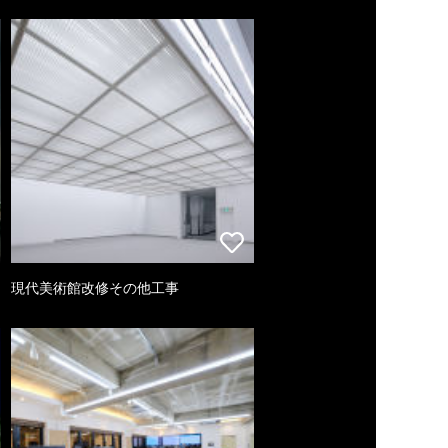
現代美術館改修その他工事