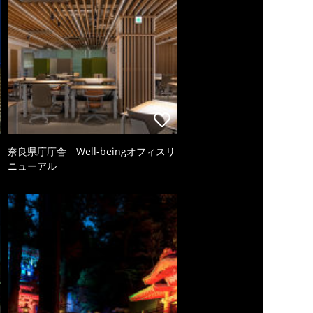
奈良県庁庁舎 Well-beingオフィスリ
ニューアル