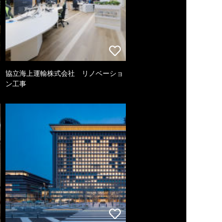
協立海上運輸株式会社 リノベーショ
ン工事