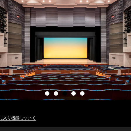
に入り機能について