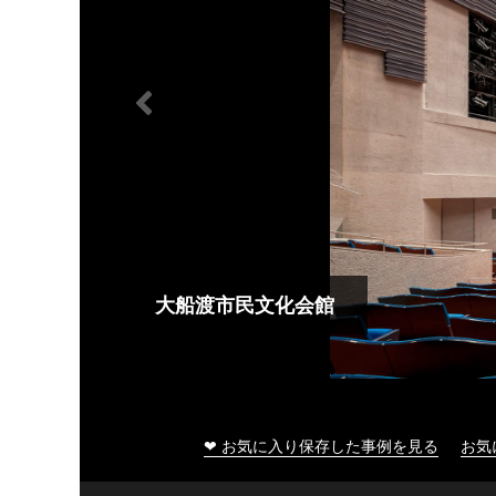
大船渡市民文化会館
❤ お気に入り保存した事例を見る
お気