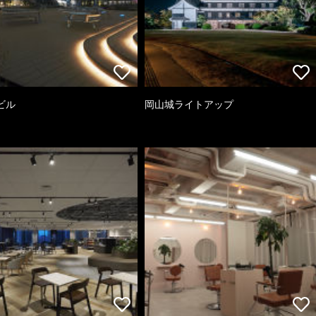
ビル
岡山城ライトアップ