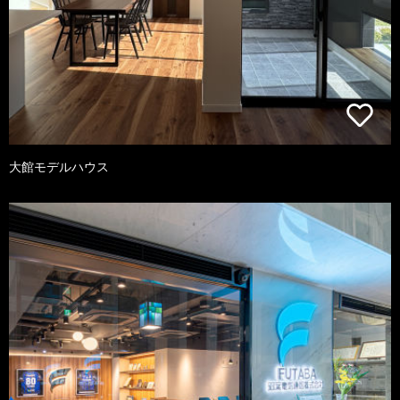
大館モデルハウス