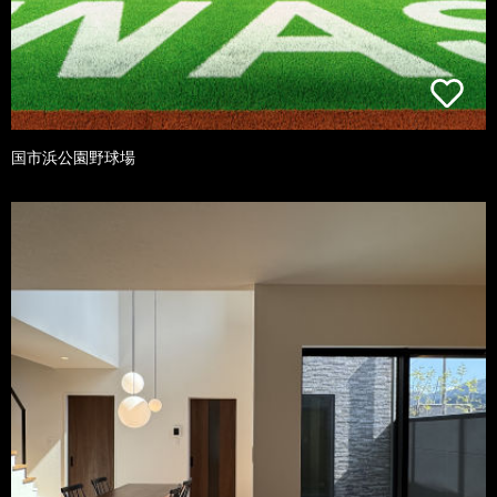
国市浜公園野球場