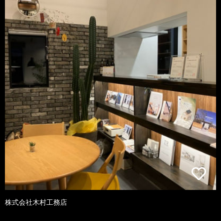
株式会社木村工務店