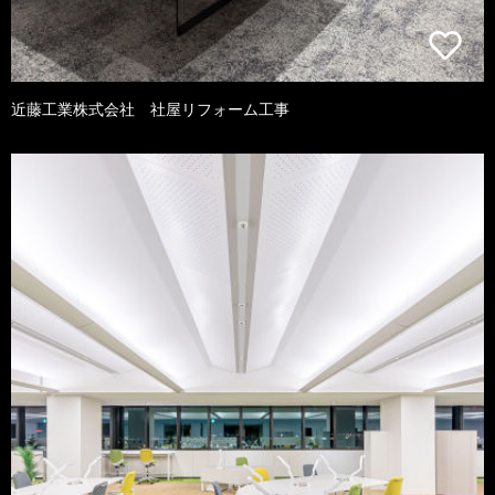
近藤工業株式会社 社屋リフォーム工事