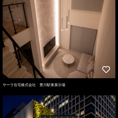
サーラ住宅株式会社 豊川駅東展示場