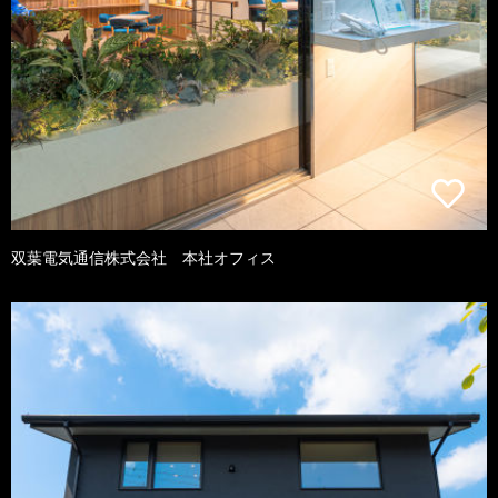
双葉電気通信株式会社 本社オフィス