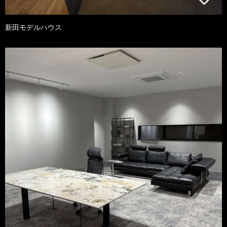
新田モデルハウス