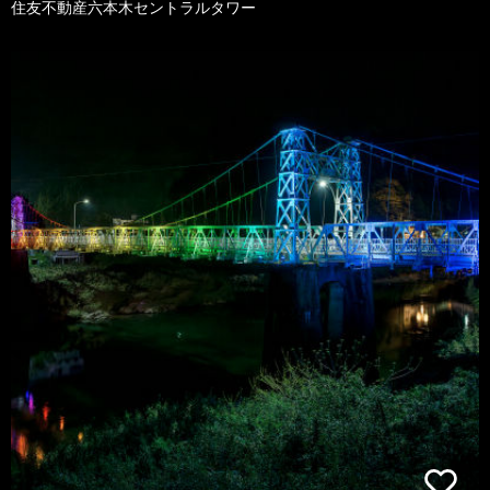
住友不動産六本木セントラルタワー