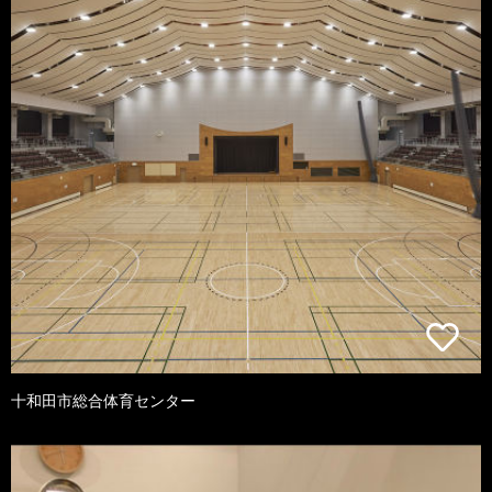
十和田市総合体育センター