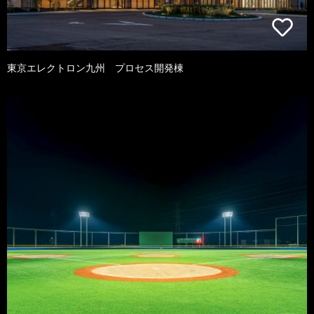
東京エレクトロン九州 プロセス開発棟