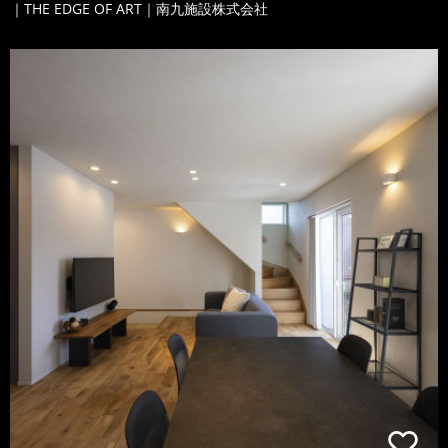
｜THE EDGE OF ART｜南九施設株式会社