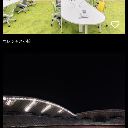
ウレシャス小松