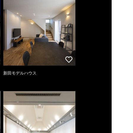
新田モデルハウス