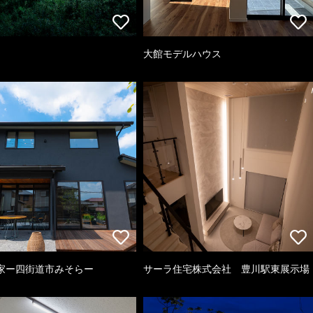
大館モデルハウス
家ー四街道市みそらー
サーラ住宅株式会社 豊川駅東展示場