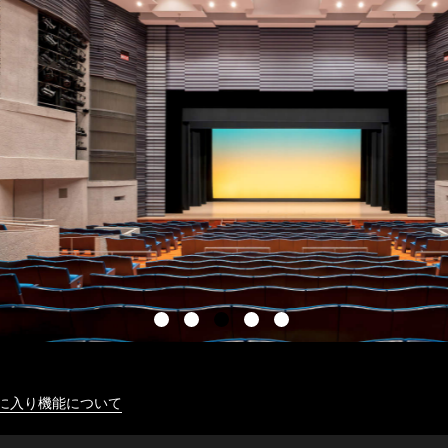
に入り機能について