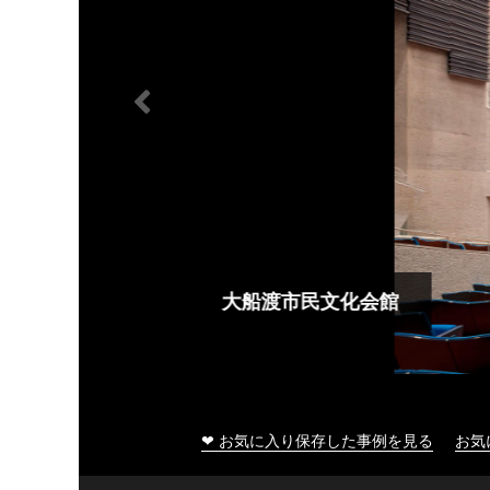
大船渡市民文化会館
❤ お気に入り保存した事例を見る
お気