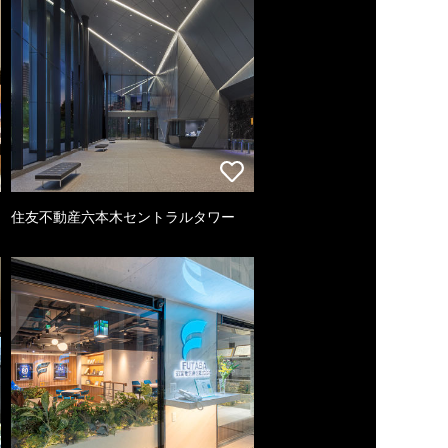
住友不動産六本木セントラルタワー