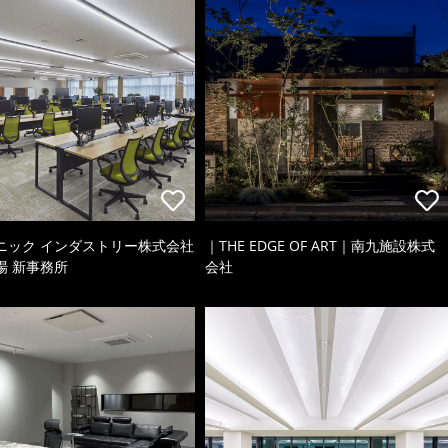
ニック インダストリー株式会社
｜THE EDGE OF ART｜南九施設株式
場 新事務所
会社