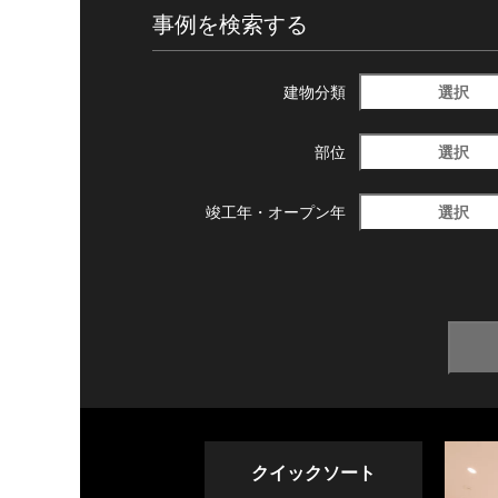
事例を検索する
選択
建物分類
選択
部位
選択
竣工年・
オープン年
クイックソート