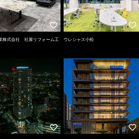
業株式会社 社屋リフォーム工
ウレシャス小松