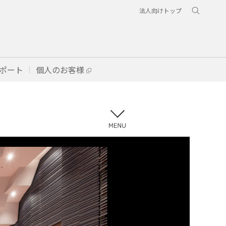
法人向けトップ
ポート
個人のお客様