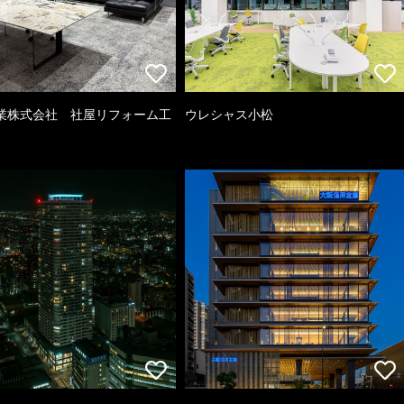
業株式会社 社屋リフォーム工
ウレシャス小松