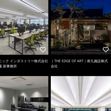
ニック インダストリー株式会社
｜THE EDGE OF ART｜南九施設株式
場 新事務所
会社