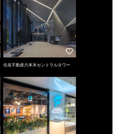
住友不動産六本木セントラルタワー