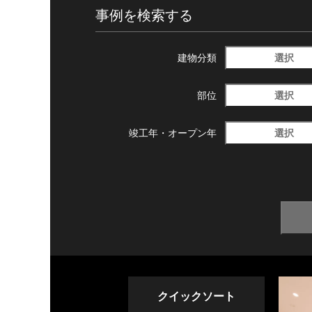
事例を検索する
選択
建物分類
選択
部位
選択
竣工年・
オープン年
クイックソート