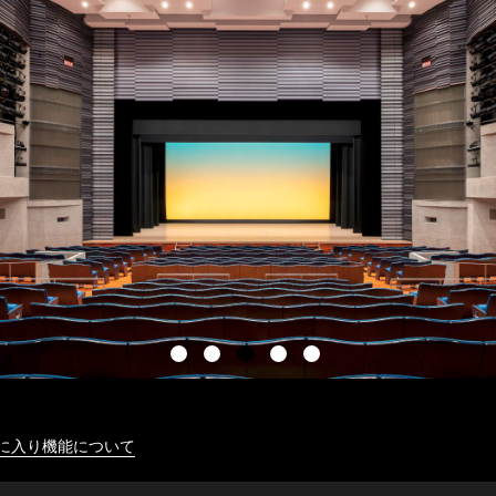
に入り機能について