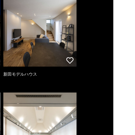
新田モデルハウス