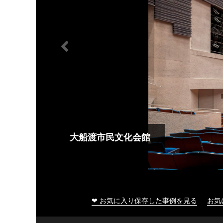
大船渡市民文化会館
❤ お気に入り保存した事例を見る
お気