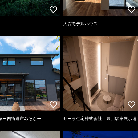
大館モデルハウス
家ー四街道市みそらー
サーラ住宅株式会社 豊川駅東展示場