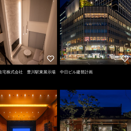
住宅株式会社 豊川駅東展示場
中日ビル建替計画