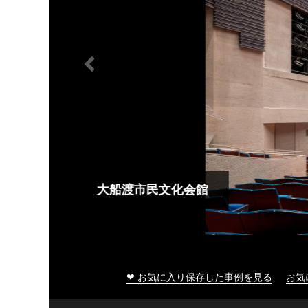
大船渡市民文化会館
❤ お気に入り保存した事例を見る
お気