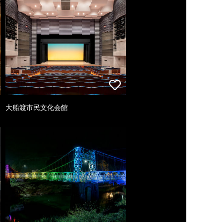
大船渡市民文化会館