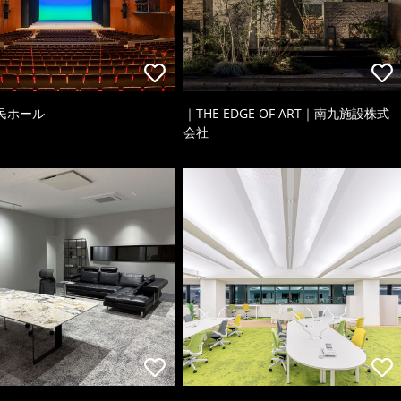
民ホール
｜THE EDGE OF ART｜南九施設株式
会社