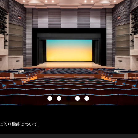
に入り機能について