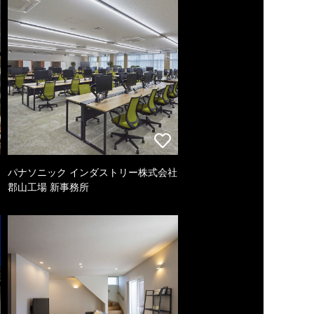
パナソニック インダストリー株式会社
郡山工場 新事務所