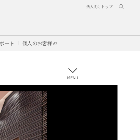
法人向けトップ
ポート
個人のお客様