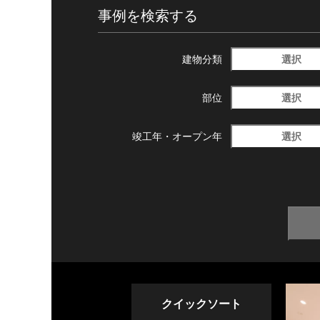
事例を検索する
選択
建物分類
選択
部位
選択
竣工年・
オープン年
クイックソート