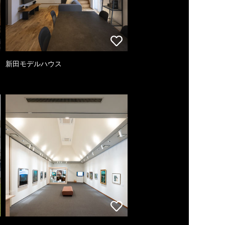
新田モデルハウス