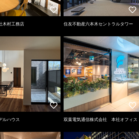
社木村工務店
住友不動産六本木セントラルタワー
デルハウス
双葉電気通信株式会社 本社オフィス