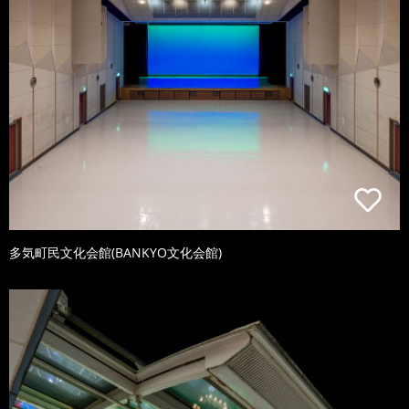
多気町民文化会館(BANKYO文化会館)