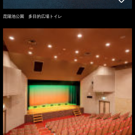
昆陽池公園 多目的広場トイレ