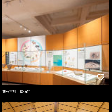
藤枝市郷土博物館