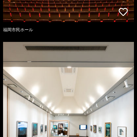
福岡市民ホール