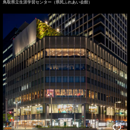
鳥取県立生涯学習センター（県民ふれあい会館）