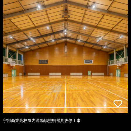
宇部商業高校屋内運動場照明器具改修工事