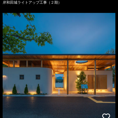
岸和田城ライトアップ工事（２期）