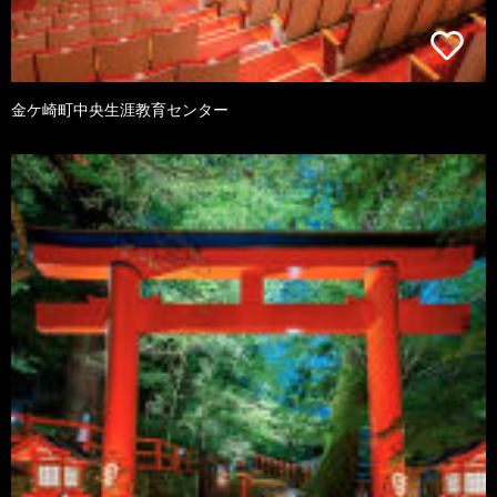
金ケ崎町中央生涯教育センター