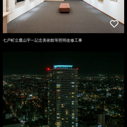
七戸町立鷹山宇一記念美術館等照明改修工事