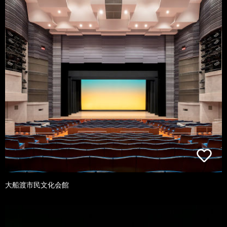
大船渡市民文化会館