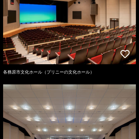
各務原市文化ホール（プリニーの文化ホール）