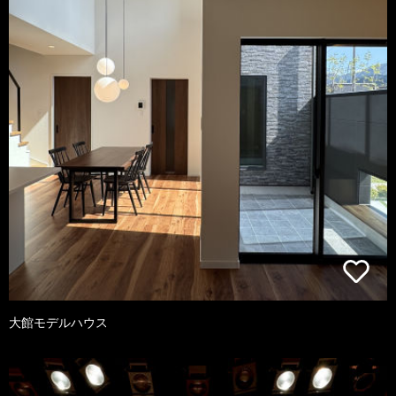
大館モデルハウス