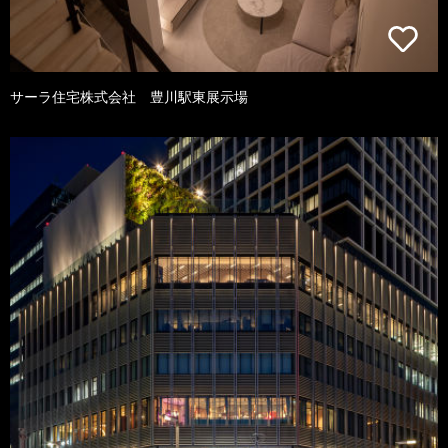
サーラ住宅株式会社 豊川駅東展示場