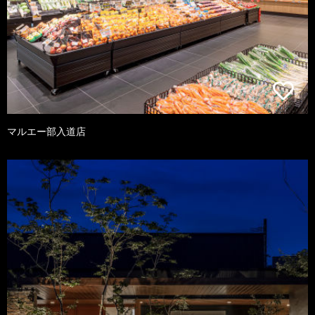
マルエー部入道店