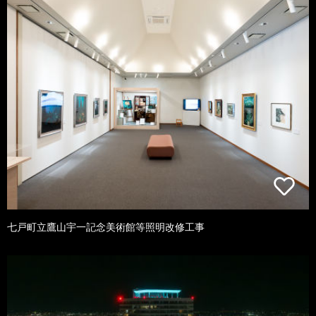
七戸町立鷹山宇一記念美術館等照明改修工事