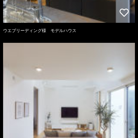
ウエブリーディング様 モデルハウス