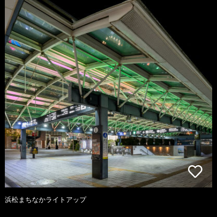
浜松まちなかライトアップ