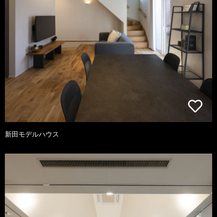
新田モデルハウス