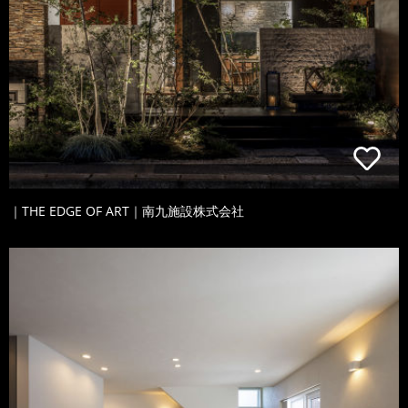
｜THE EDGE OF ART｜南九施設株式会社