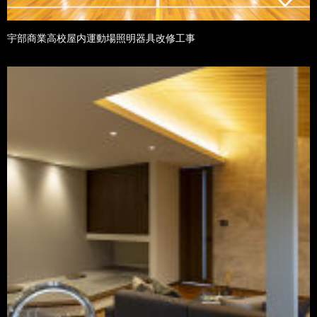
宇部商業高校屋内運動場照明器具改修工事