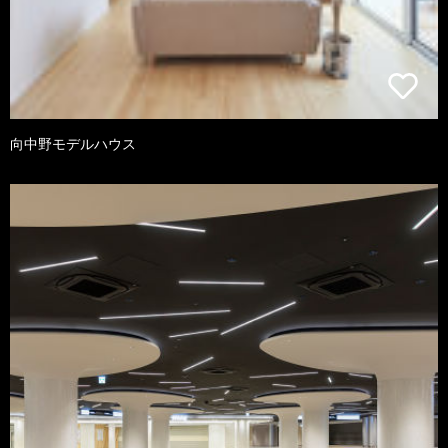
向中野モデルハウス