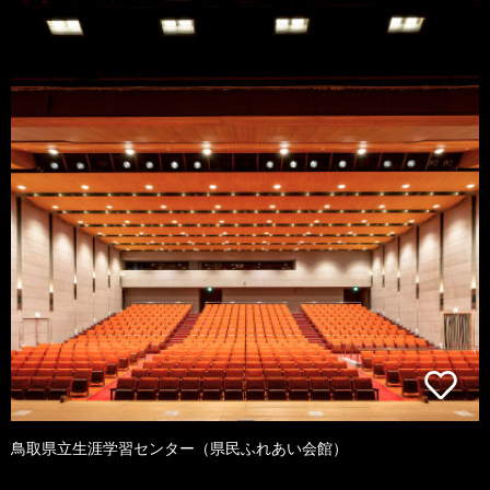
鳥取県立生涯学習センター（県民ふれあい会館）