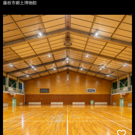
藤枝市郷土博物館