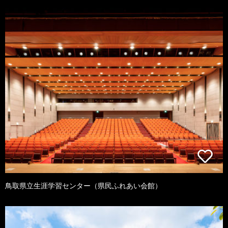
鳥取県立生涯学習センター（県民ふれあい会館）