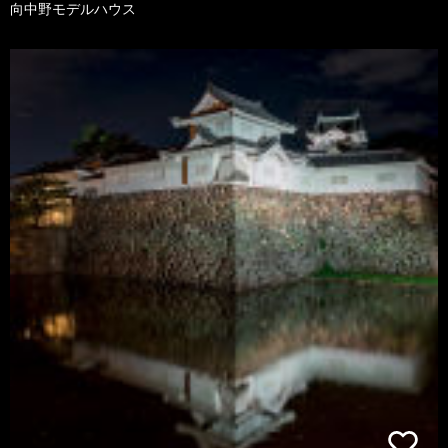
向中野モデルハウス