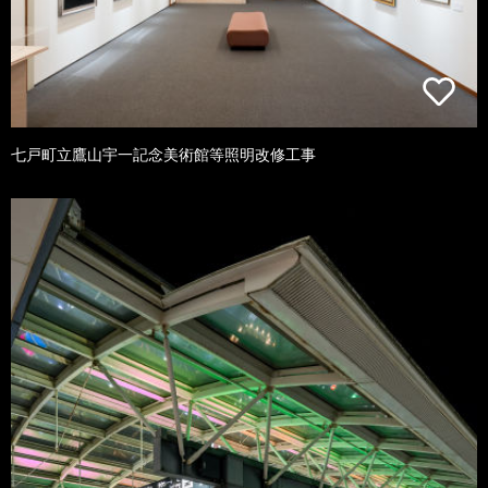
七戸町立鷹山宇一記念美術館等照明改修工事