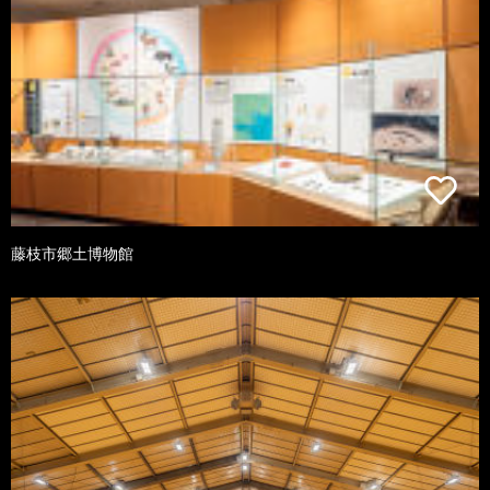
藤枝市郷土博物館