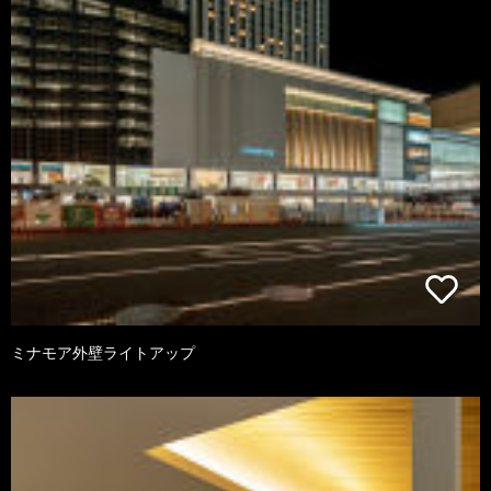
ミナモア外壁ライトアップ