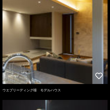
ウエブリーディング様 モデルハウス