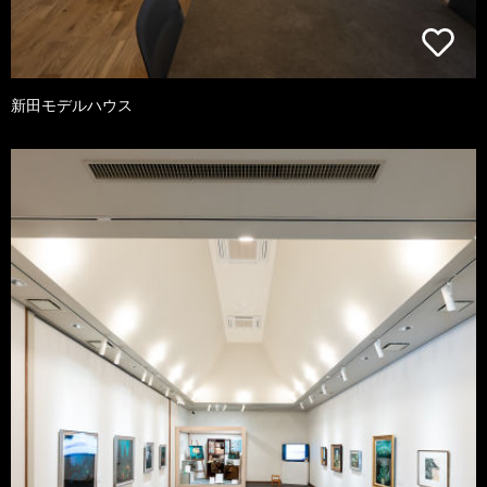
新田モデルハウス