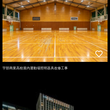
宇部商業高校屋内運動場照明器具改修工事