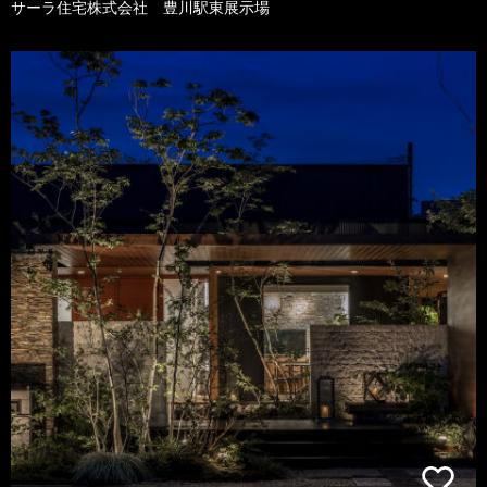
サーラ住宅株式会社 豊川駅東展示場