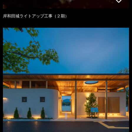
岸和田城ライトアップ工事（２期）