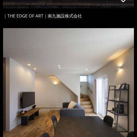
｜THE EDGE OF ART｜南九施設株式会社