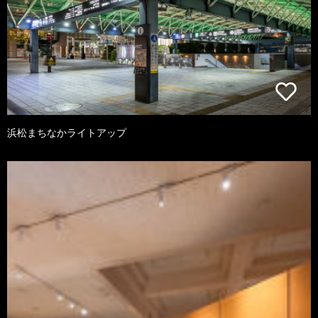
浜松まちなかライトアップ