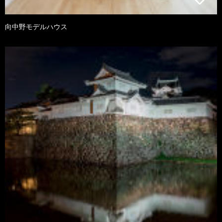
向中野モデルハウス