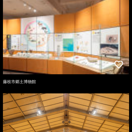
藤枝市郷土博物館