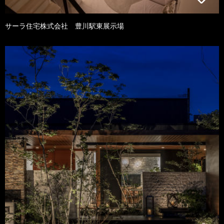
サーラ住宅株式会社 豊川駅東展示場