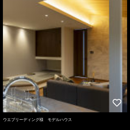
ウエブリーディング様 モデルハウス