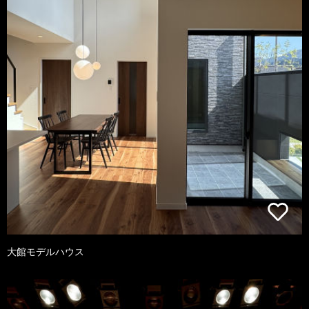
大館モデルハウス