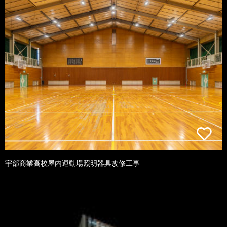
宇部商業高校屋内運動場照明器具改修工事