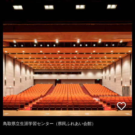
鳥取県立生涯学習センター（県民ふれあい会館）