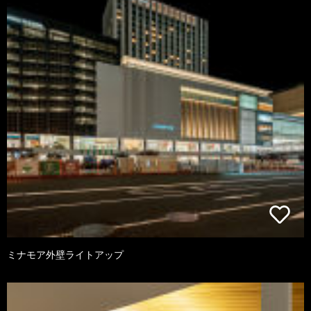
ミナモア外壁ライトアップ