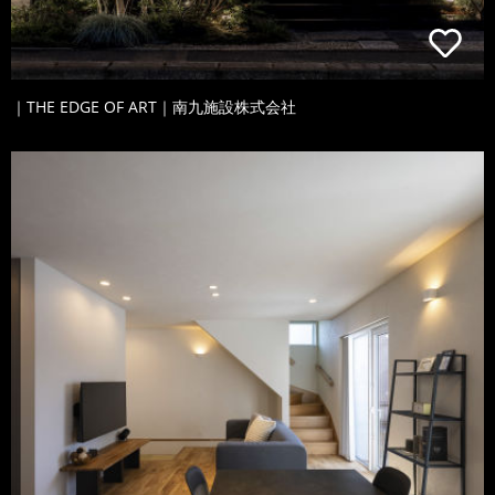
｜THE EDGE OF ART｜南九施設株式会社