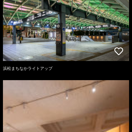
浜松まちなかライトアップ