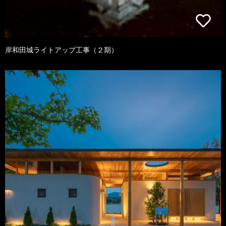
岸和田城ライトアップ工事（２期）