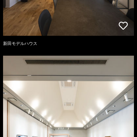
新田モデルハウス