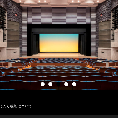
に入り機能について