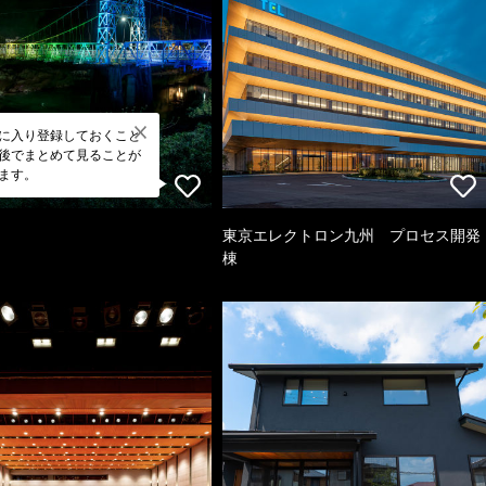
に入り登録しておくこと
後でまとめて見ることが
ます。
東京エレクトロン九州 プロセス開発
棟