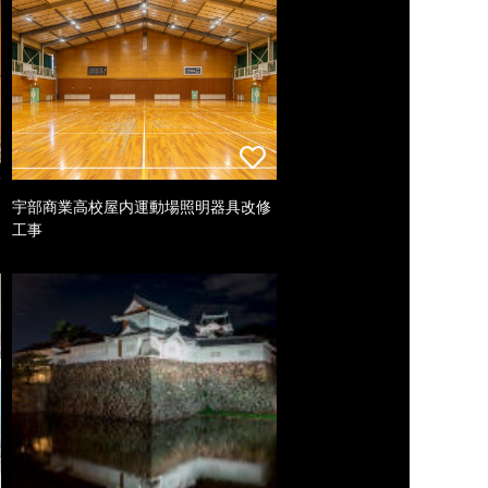
宇部商業高校屋内運動場照明器具改修
工事