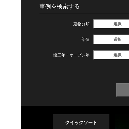
事例を検索する
選択
建物分類
選択
部位
選択
竣工年・
オープン年
クイックソート