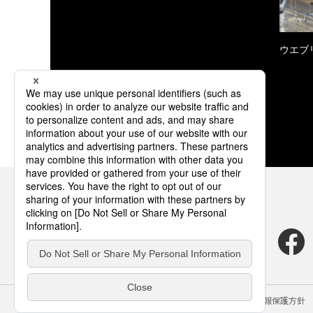
ウエブ
サイトのご利用にあたって
クッキーポリシー
個人情報保護方針