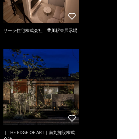
サーラ住宅株式会社 豊川駅東展示場
｜THE EDGE OF ART｜南九施設株式
会社