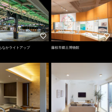
ちなかライトアップ
藤枝市郷土博物館