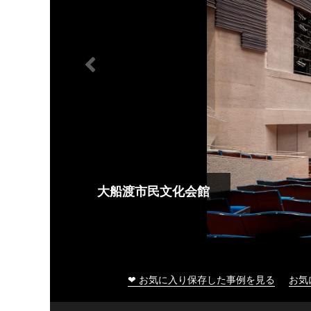
大船渡市民文化会館
❤ お気に入り保存した事例を見る
お気