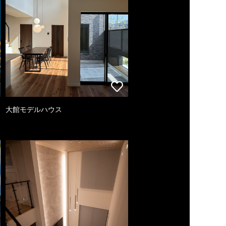
大館モデルハウス