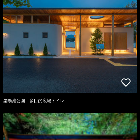
昆陽池公園 多目的広場トイレ