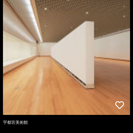
宇都宮美術館