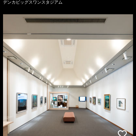
デンカビッグスワンスタジアム