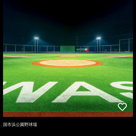
国市浜公園野球場