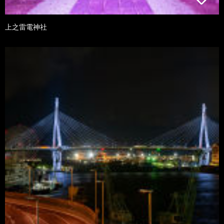
上之雷電神社