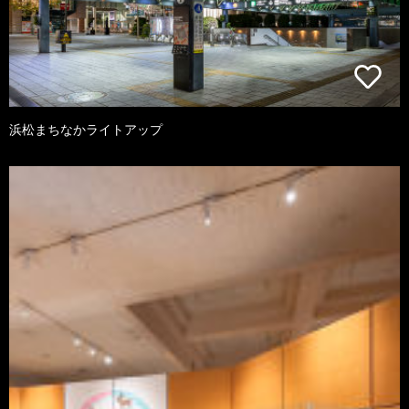
浜松まちなかライトアップ