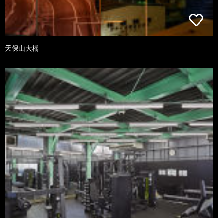
天保山大橋