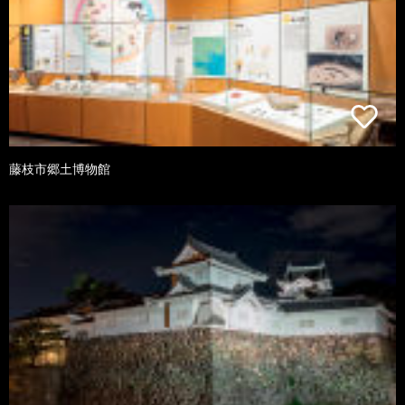
藤枝市郷土博物館