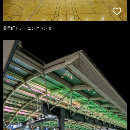
美里町トレーニングセンター