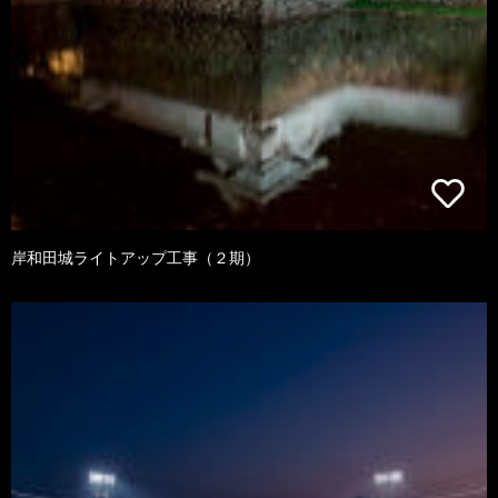
岸和田城ライトアップ工事（２期）