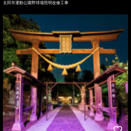
太田市運動公園野球場照明改修工事