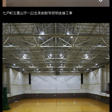
七戸町立鷹山宇一記念美術館等照明改修工事