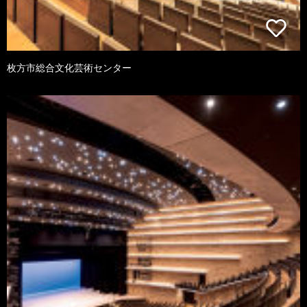
枚方市総合文化芸術センター