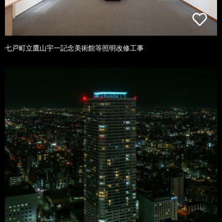
七戸町立鷹山宇一記念美術館等照明改修工事