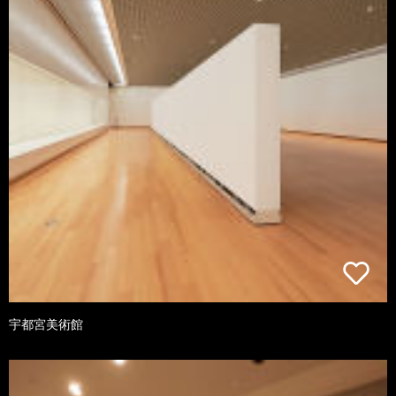
宇都宮美術館