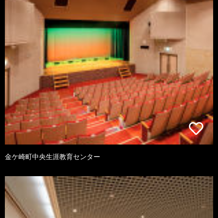
金ケ崎町中央生涯教育センター