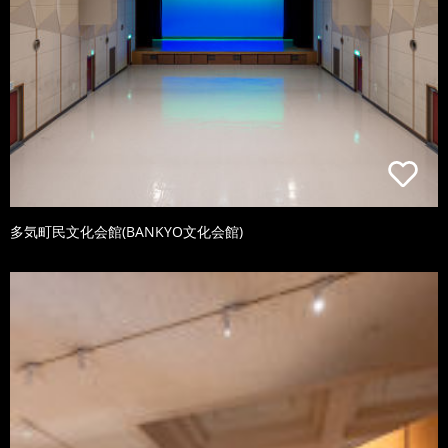
多気町民文化会館(BANKYO文化会館)