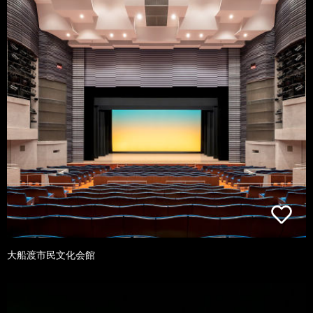
大船渡市民文化会館