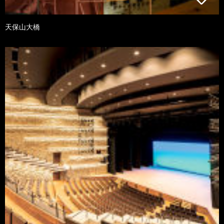
天保山大橋