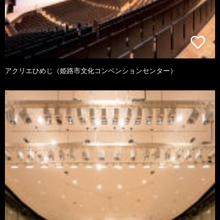
アクリエひめじ（姫路市文化コンベンションセンター）