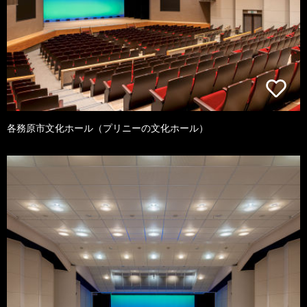
各務原市文化ホール（プリニーの文化ホール）