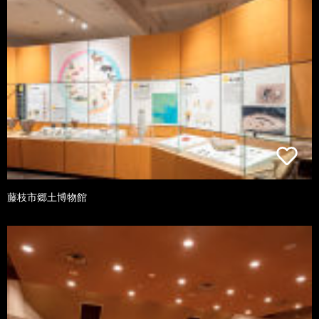
藤枝市郷土博物館