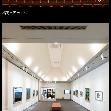
福岡市民ホール