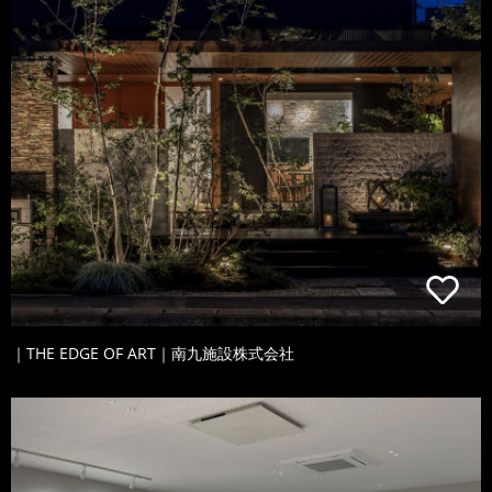
｜THE EDGE OF ART｜南九施設株式会社