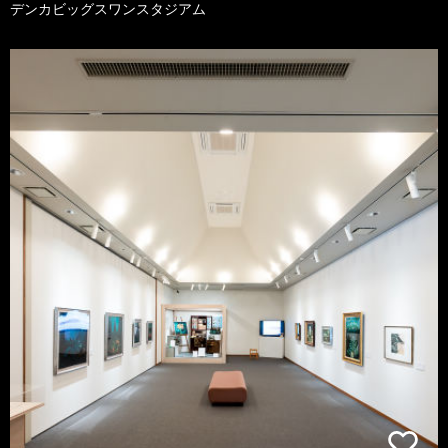
デンカビッグスワンスタジアム