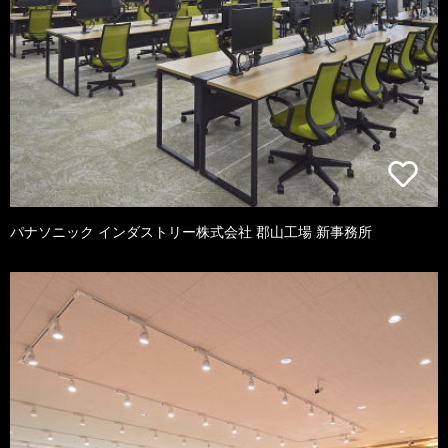
パナソニック インダストリー株式会社 郡山工場 新事務所