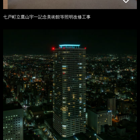
七戸町立鷹山宇一記念美術館等照明改修工事