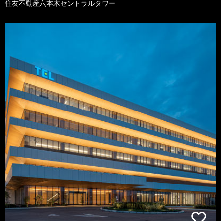
住友不動産六本木セントラルタワー