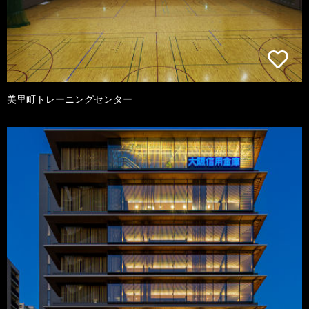
美里町トレーニングセンター