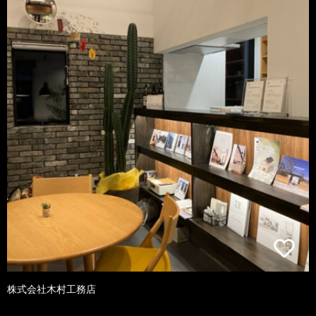
株式会社木村工務店