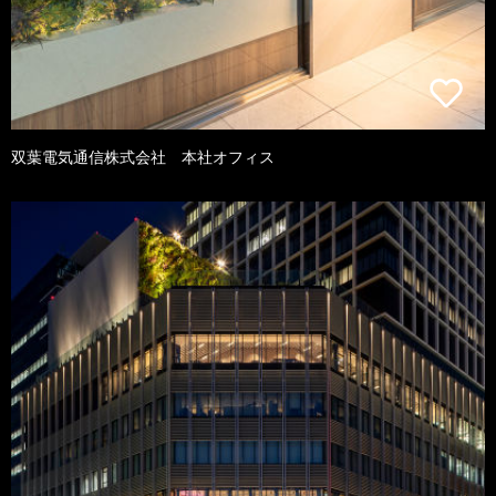
双葉電気通信株式会社 本社オフィス