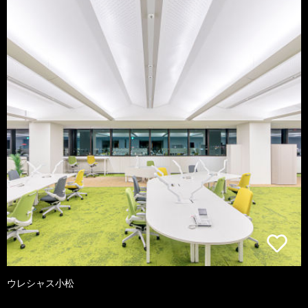
ウレシャス小松