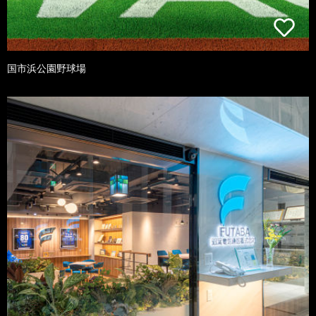
国市浜公園野球場