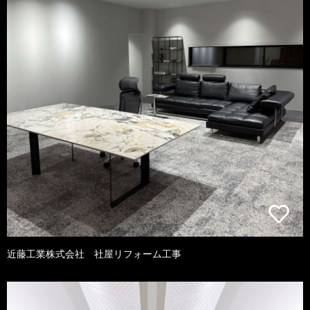
近藤工業株式会社 社屋リフォーム工事