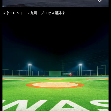
東京エレクトロン九州 プロセス開発棟