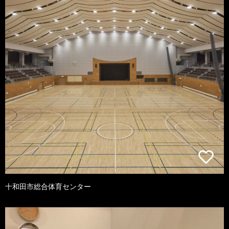
十和田市総合体育センター