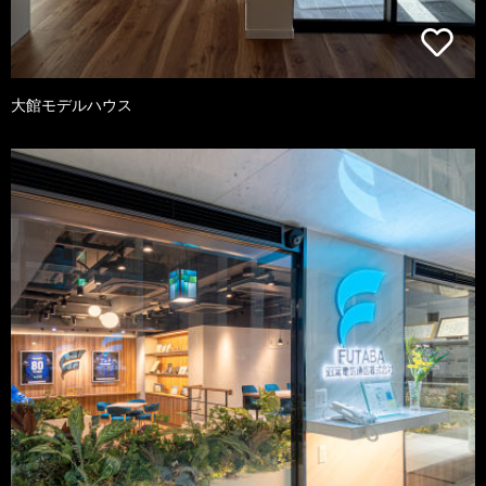
大館モデルハウス