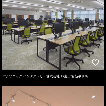
パナソニック インダストリー株式会社 郡山工場 新事務所