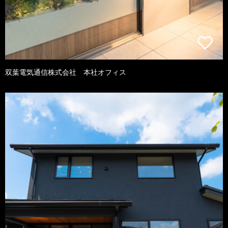
双葉電気通信株式会社 本社オフィス