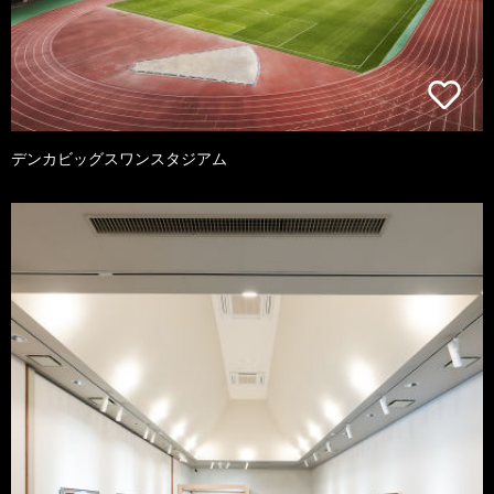
デンカビッグスワンスタジアム