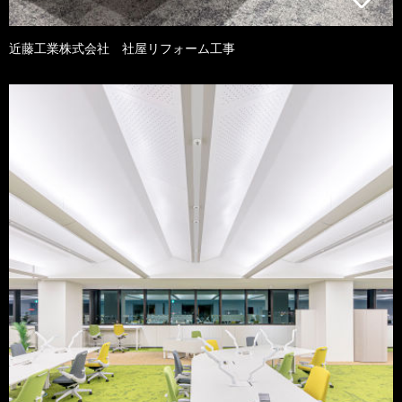
近藤工業株式会社 社屋リフォーム工事