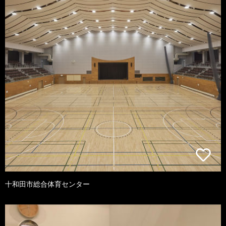
十和田市総合体育センター