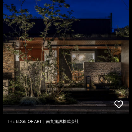
｜THE EDGE OF ART｜南九施設株式会社