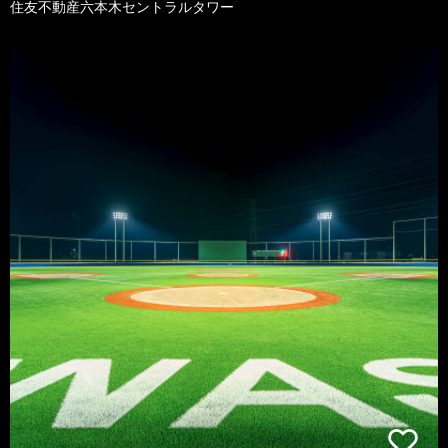
住友不動産六本木セントラルタワー