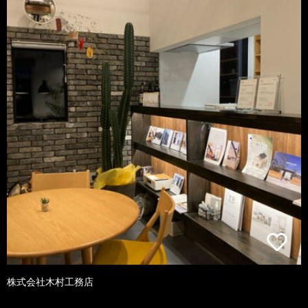
株式会社木村工務店