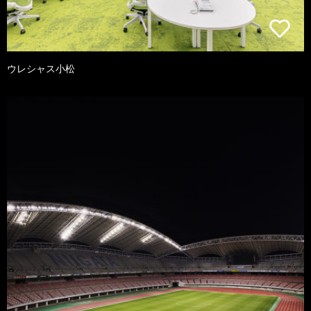
ウレシャス小松