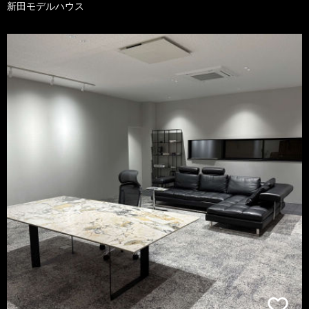
新田モデルハウス