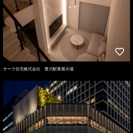
サーラ住宅株式会社 豊川駅東展示場