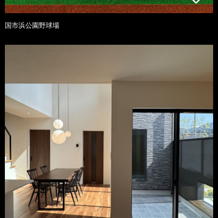
国市浜公園野球場