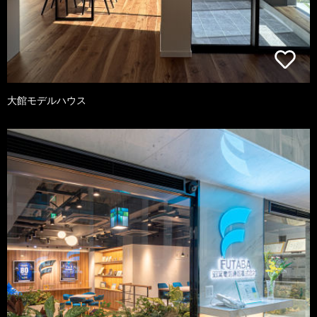
大館モデルハウス