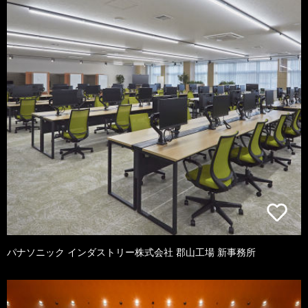
パナソニック インダストリー株式会社 郡山工場 新事務所