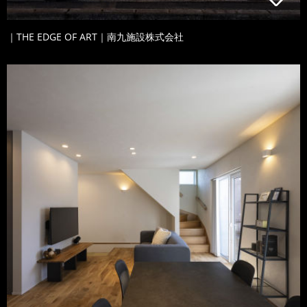
｜THE EDGE OF ART｜南九施設株式会社