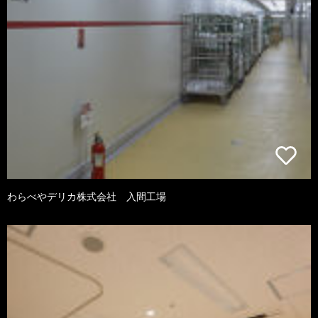
わらべやデリカ株式会社 入間工場