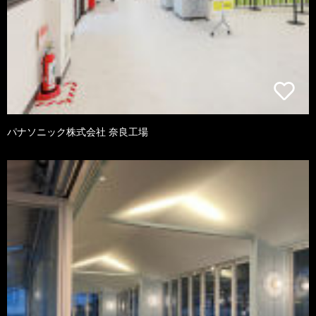
パナソニック株式会社 奈良工場