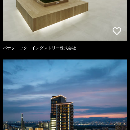
パナソニック インダストリー株式会社