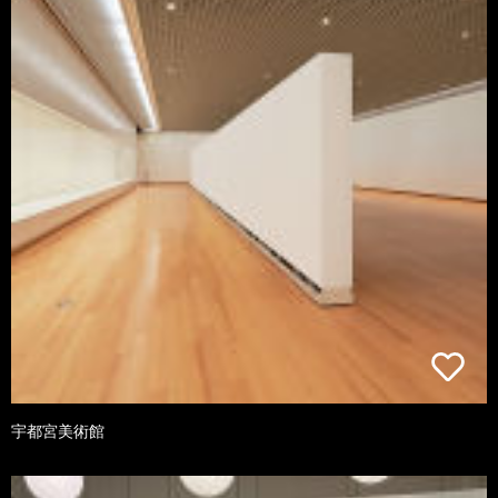
宇都宮美術館