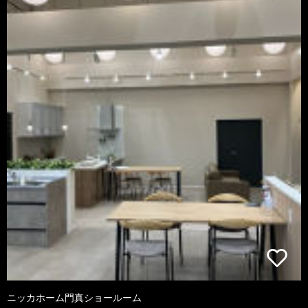
ニッカホーム門真ショールーム