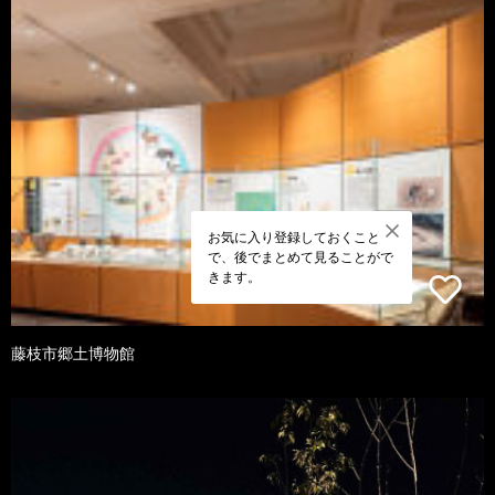
お気に入り登録しておくこと
で、後でまとめて見ることがで
きます。
藤枝市郷土博物館