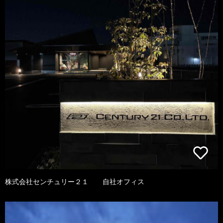
株式会社センチュリー２１ 自社オフィス