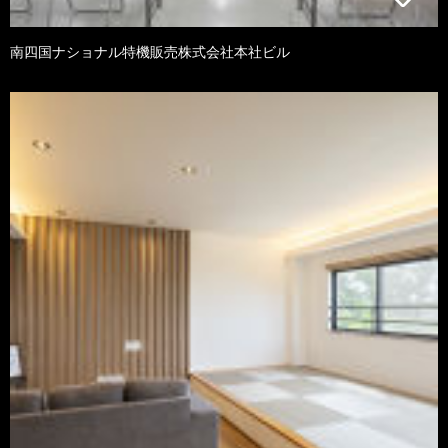
南四国ナショナル特機販売株式会社本社ビル