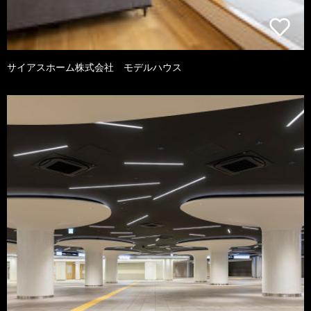
サイアスホーム株式会社 モデルハウス