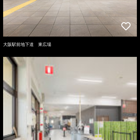
大阪駅前地下道 東広場