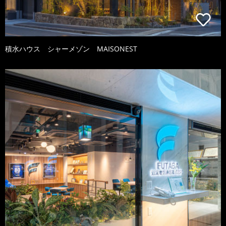
積水ハウス シャーメゾン MAISONEST