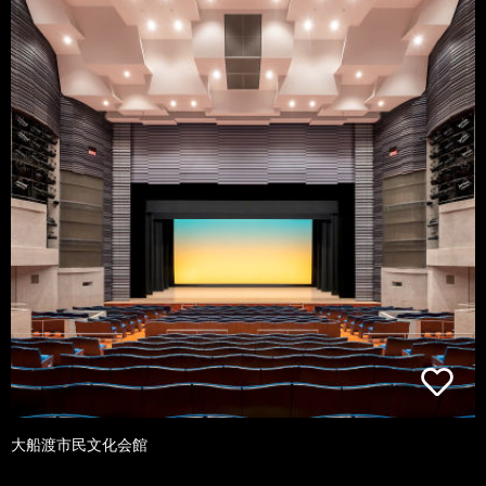
大船渡市民文化会館