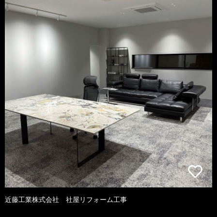
近藤工業株式会社 社屋リフォーム工事