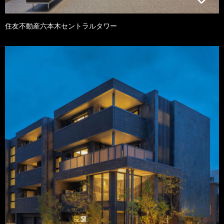
住友不動産六本木セントラルタワー