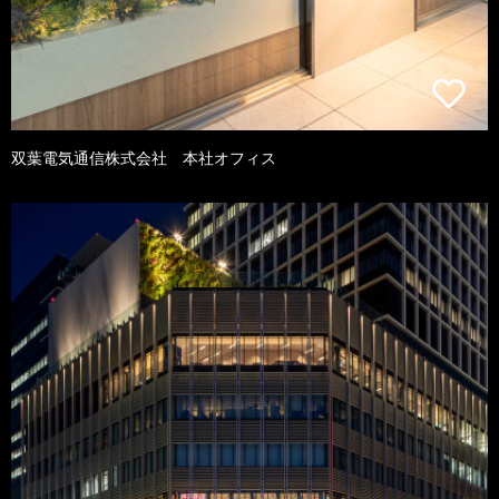
双葉電気通信株式会社 本社オフィス