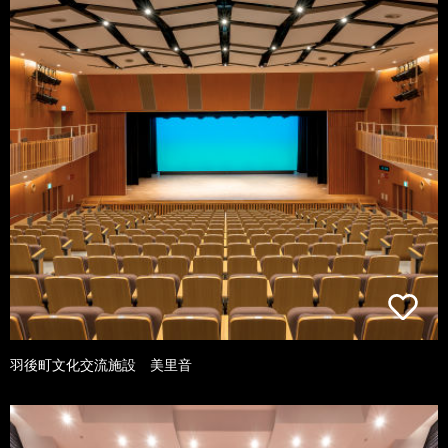
羽後町文化交流施設 美里音