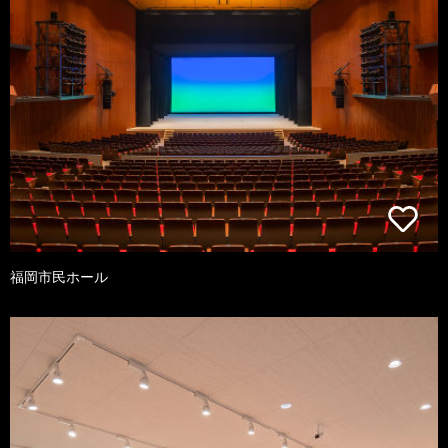
福岡市民ホール