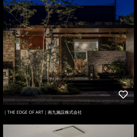
｜THE EDGE OF ART｜南九施設株式会社