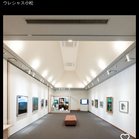
ウレシャス小松