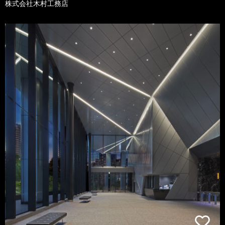
株式会社木村工務店