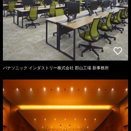
パナソニック インダストリー株式会社 郡山工場 新事務所