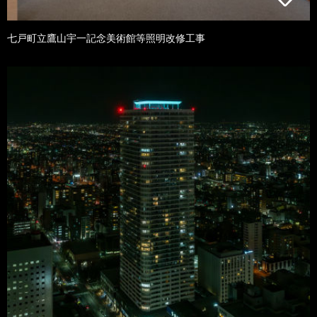
七戸町立鷹山宇一記念美術館等照明改修工事