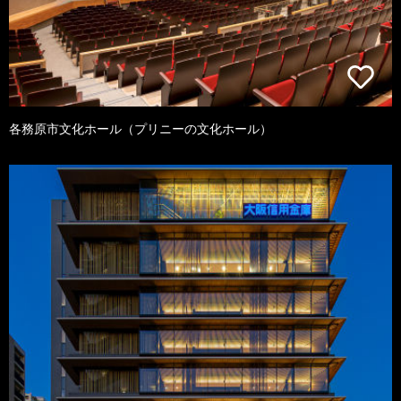
各務原市文化ホール（プリニーの文化ホール）