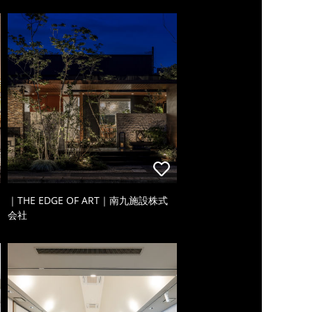
｜THE EDGE OF ART｜南九施設株式
会社