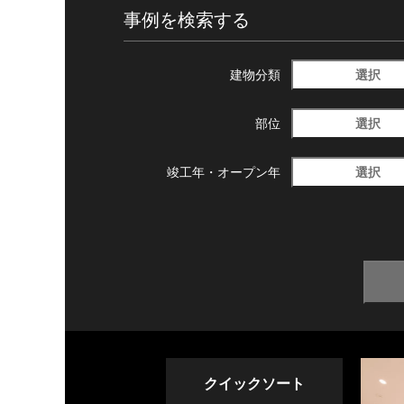
事例を検索する
選択
建物分類
選択
部位
選択
竣工年・
オープン年
クイックソート