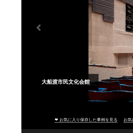
大船渡市民文化会館
❤ お気に入り保存した事例を見る
お気