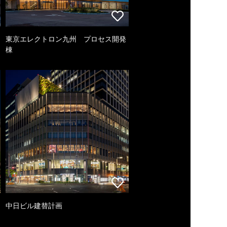
東京エレクトロン九州 プロセス開発
棟
中日ビル建替計画