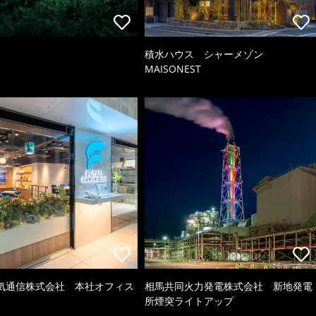
積水ハウス シャーメゾン
MAISONEST
気通信株式会社 本社オフィス
相馬共同火力発電株式会社 新地発電
所煙突ライトアップ