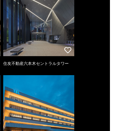
住友不動産六本木セントラルタワー