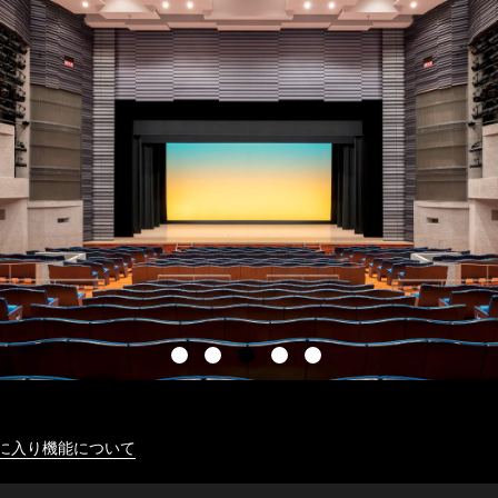
に入り機能について