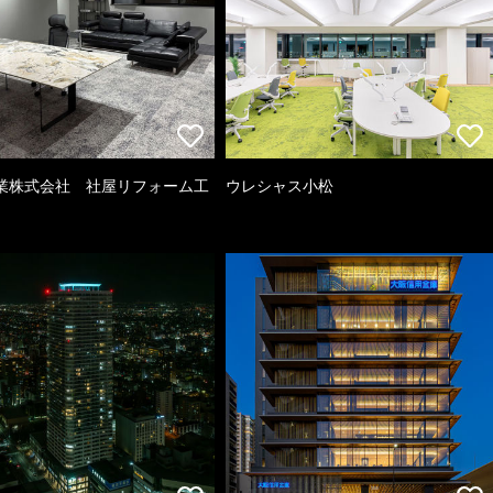
業株式会社 社屋リフォーム工
ウレシャス小松