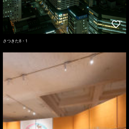
さつきた8・1