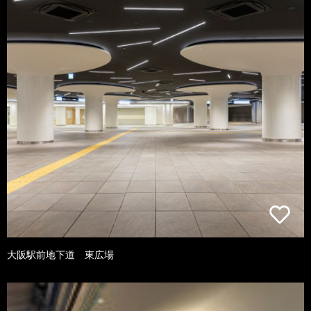
大阪駅前地下道 東広場