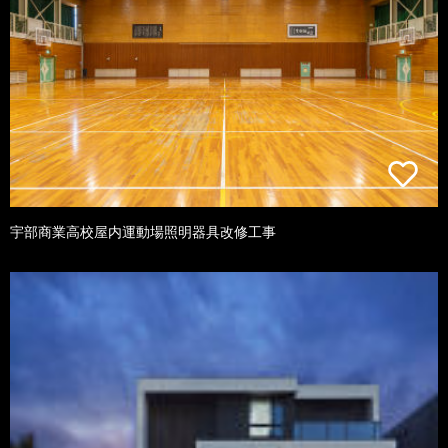
宇部商業高校屋内運動場照明器具改修工事