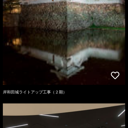
岸和田城ライトアップ工事（２期）