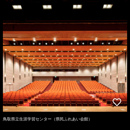
鳥取県立生涯学習センター（県民ふれあい会館）