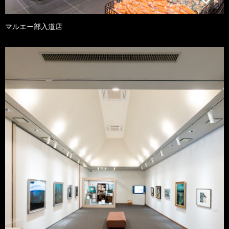
マルエー部入道店