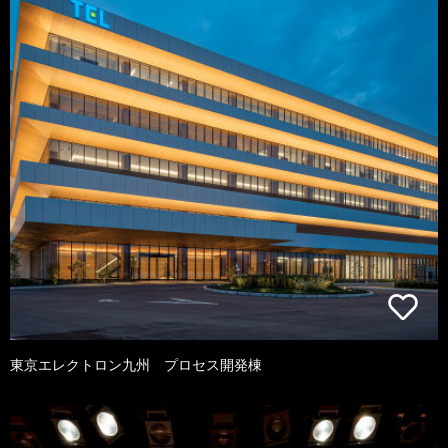
東京エレクトロン九州 プロセス開発棟