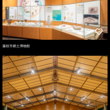
藤枝市郷土博物館