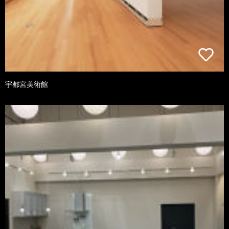
宇都宮美術館