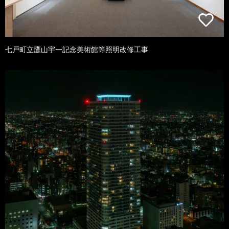
七戸町立鷹山宇一記念美術館等照明改修工事