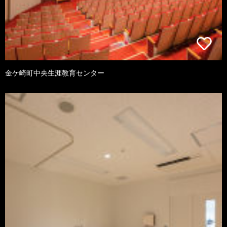
金ケ崎町中央生涯教育センター