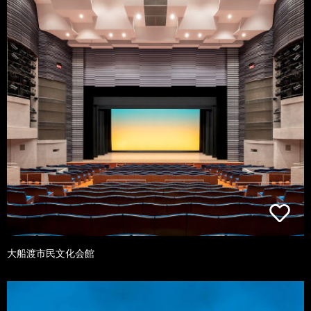
大船渡市民文化会館