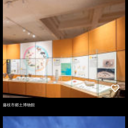
藤枝市郷土博物館