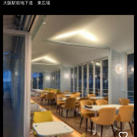
大阪駅前地下道 東広場