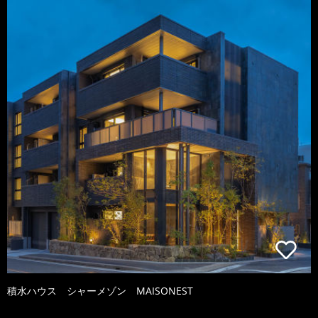
積水ハウス シャーメゾン MAISONEST