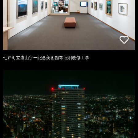
七戸町立鷹山宇一記念美術館等照明改修工事