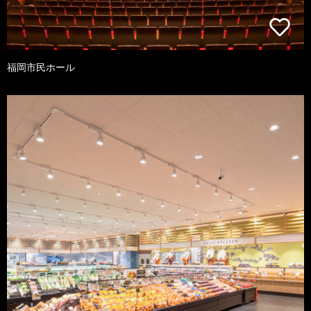
福岡市民ホール