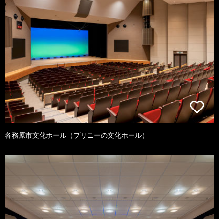
各務原市文化ホール（プリニーの文化ホール）