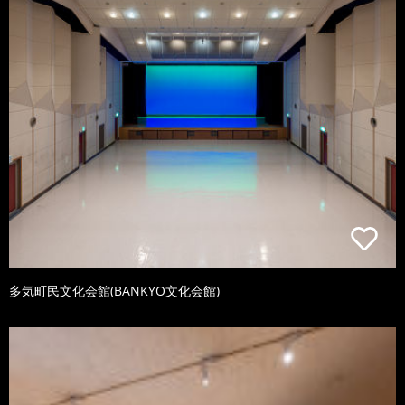
多気町民文化会館(BANKYO文化会館)