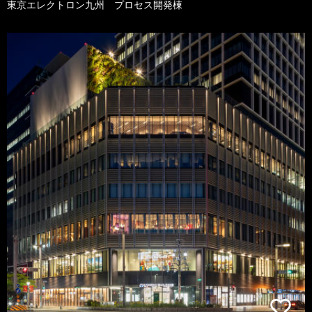
東京エレクトロン九州 プロセス開発棟