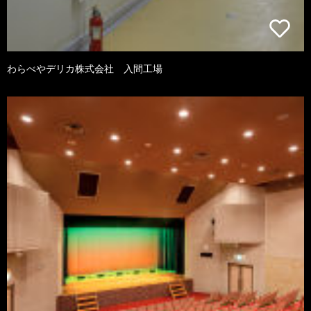
わらべやデリカ株式会社 入間工場