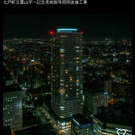
七戸町立鷹山宇一記念美術館等照明改修工事