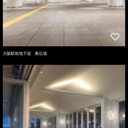
大阪駅前地下道 東広場