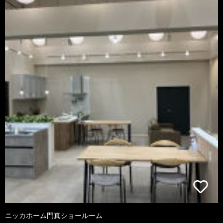
ニッカホーム門真ショールーム