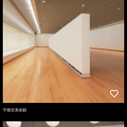
宇都宮美術館