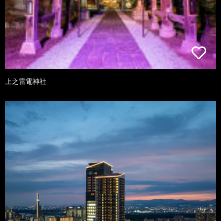
上之雷電神社