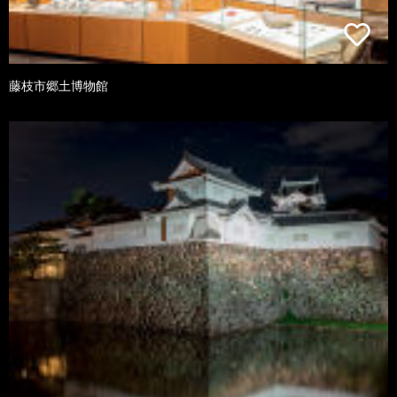
藤枝市郷土博物館