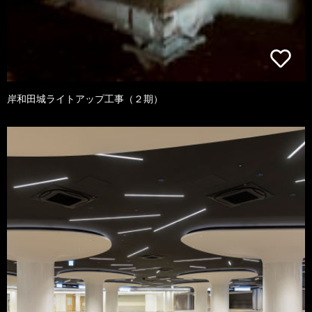
岸和田城ライトアップ工事（２期）