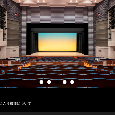
に入り機能について