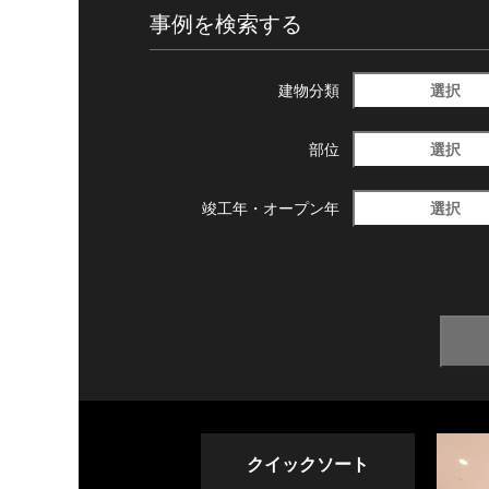
事例を検索する
選択
建物分類
選択
部位
選択
竣工年・
オープン年
クイックソート