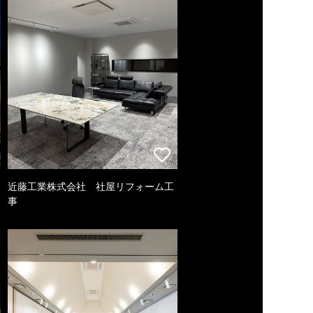
近藤工業株式会社 社屋リフォーム工
事