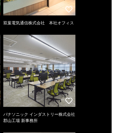
双葉電気通信株式会社 本社オフィス
パナソニック インダストリー株式会社
郡山工場 新事務所