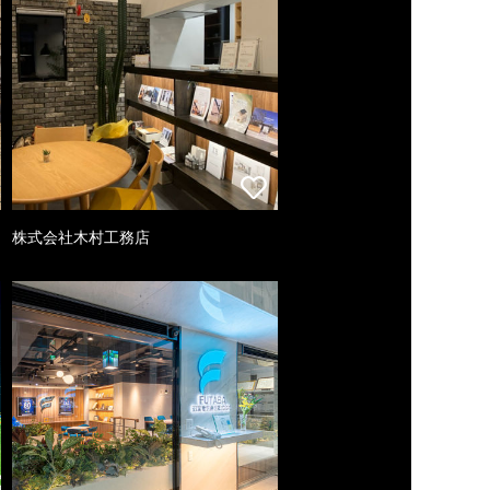
株式会社木村工務店