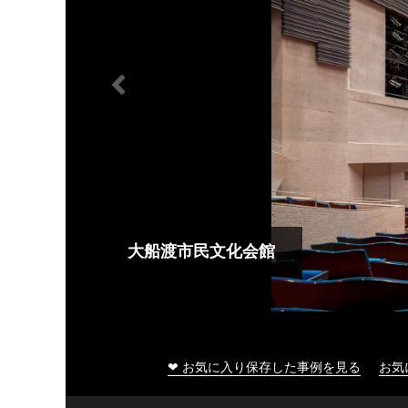
大船渡市民文化会館
❤ お気に入り保存した事例を見る
お気