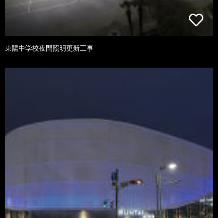
東陽中学校夜間照明更新工事