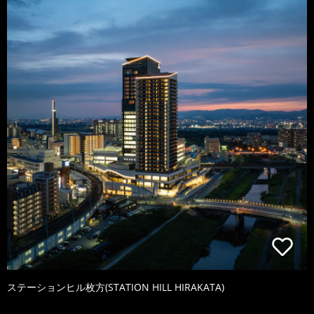
ステーションヒル枚方(STATION HILL HIRAKATA)