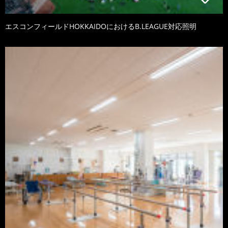
エスコンフィールドHOKKAIDOにおけるB.LEAGUE対応照明