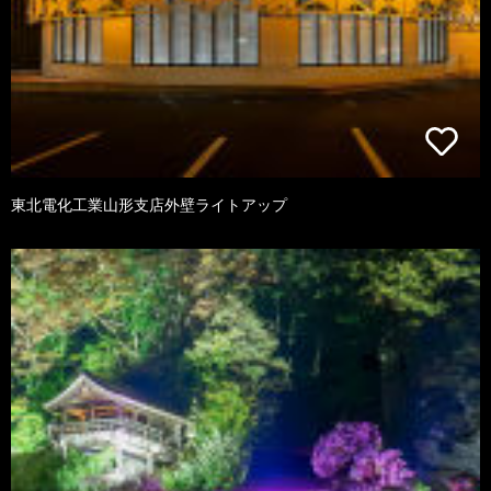
東北電化工業山形支店外壁ライトアップ