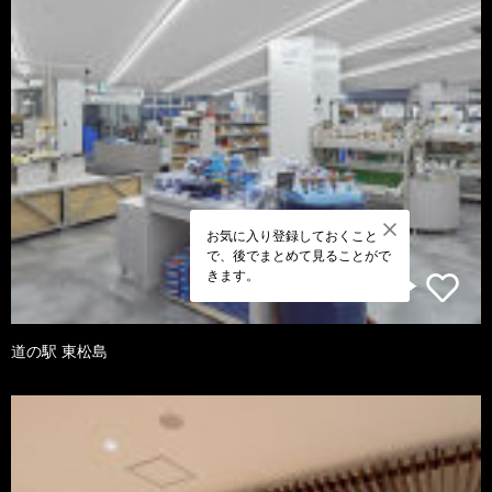
お気に入り登録しておくこと
で、後でまとめて見ることがで
きます。
道の駅 東松島