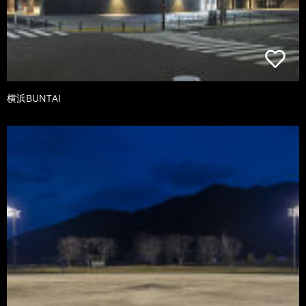
横浜BUNTAI