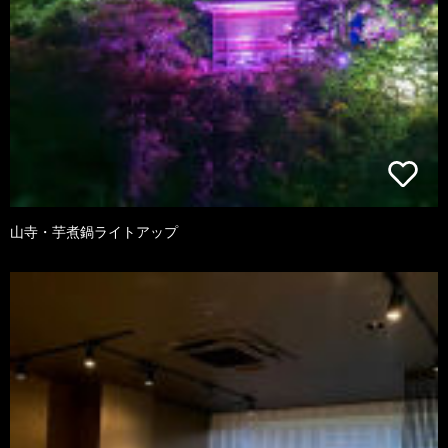
山寺・芋煮鍋ライトアップ