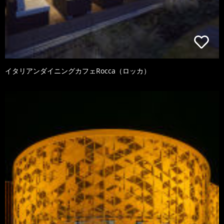
イタリアンダイニングカフェRocca（ロッカ）