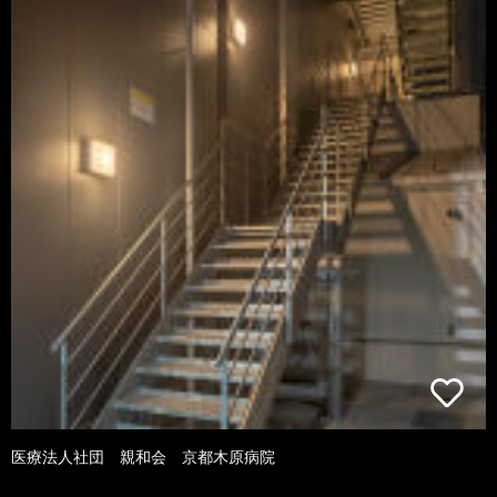
医療法人社団 親和会 京都木原病院