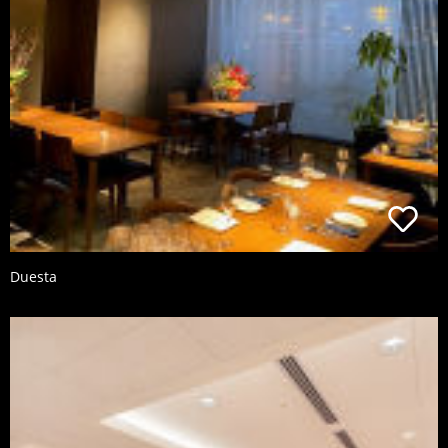
Duesta