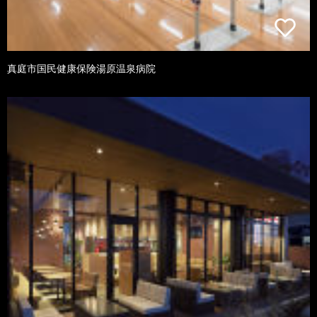
真庭市国民健康保険湯原温泉病院