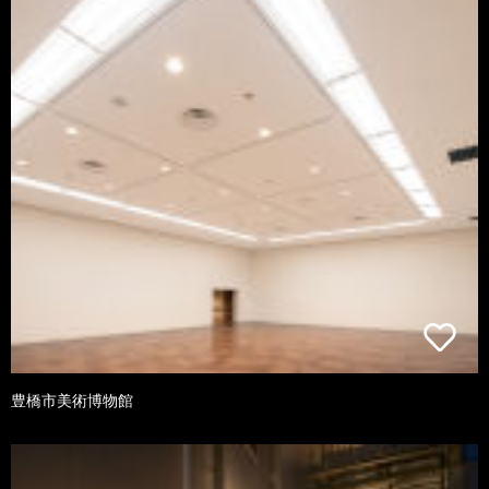
豊橋市美術博物館