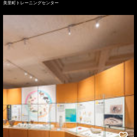
美里町トレーニングセンター