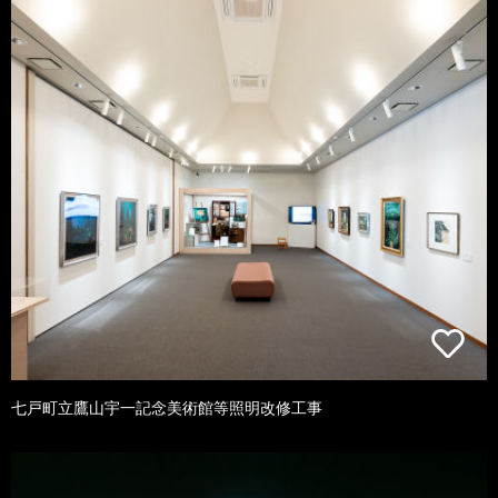
七戸町立鷹山宇一記念美術館等照明改修工事