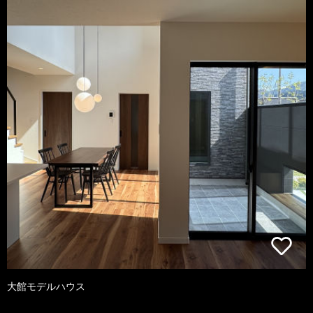
大館モデルハウス