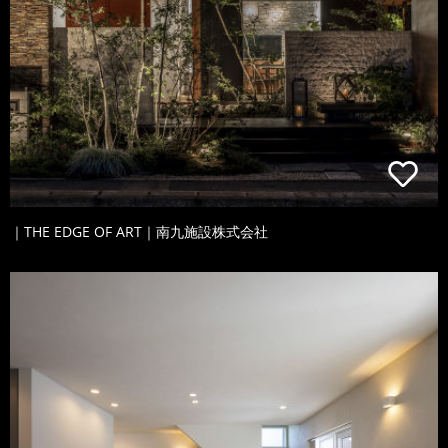
｜THE EDGE OF ART｜南九施設株式会社