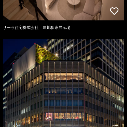
サーラ住宅株式会社 豊川駅東展示場