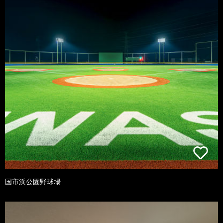
国市浜公園野球場