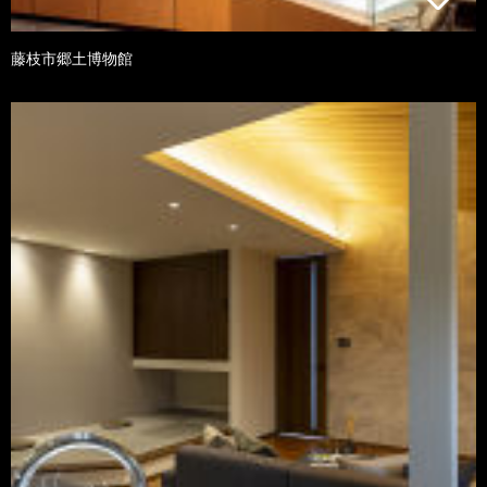
藤枝市郷土博物館