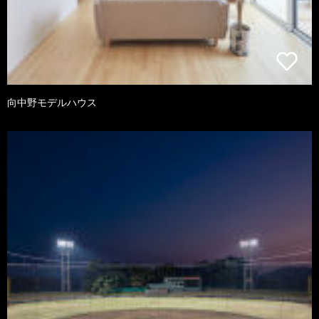
向中野モデルハウス