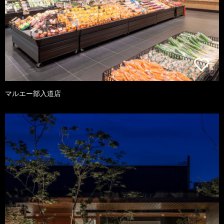
マルエー部入道店