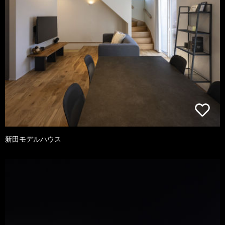
新田モデルハウス