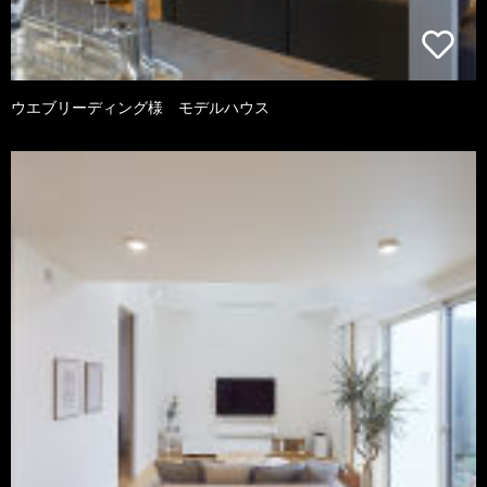
ウエブリーディング様 モデルハウス