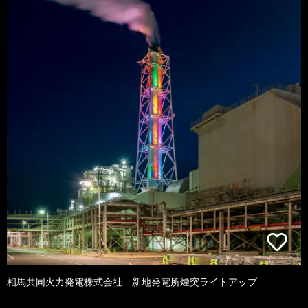
相馬共同火力発電株式会社 新地発電所煙突ライトアップ