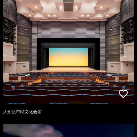
大船渡市民文化会館