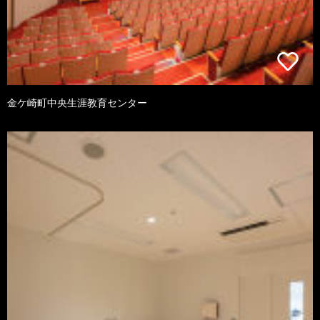
金ケ崎町中央生涯教育センター