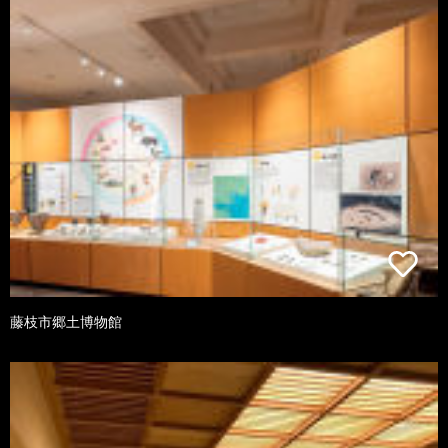
藤枝市郷土博物館