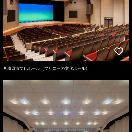
各務原市文化ホール（プリニーの文化ホール）