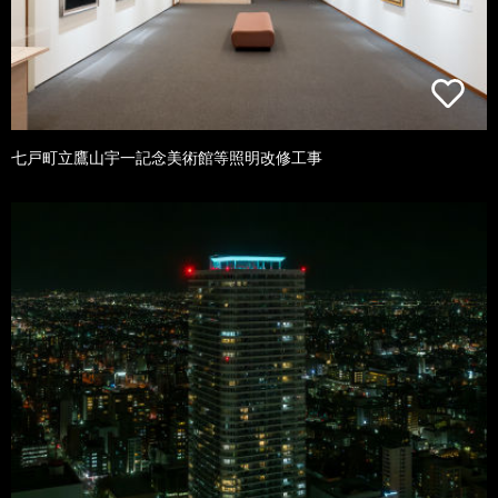
七戸町立鷹山宇一記念美術館等照明改修工事