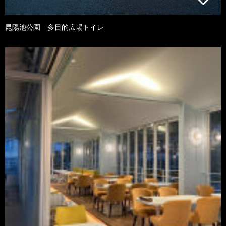
昆陽池公園 多目的広場トイレ