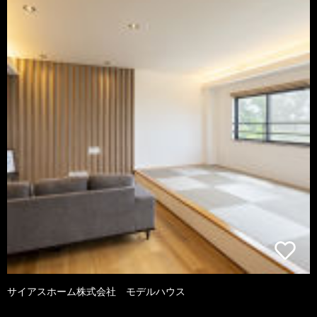
サイアスホーム株式会社 モデルハウス