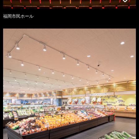
福岡市民ホール