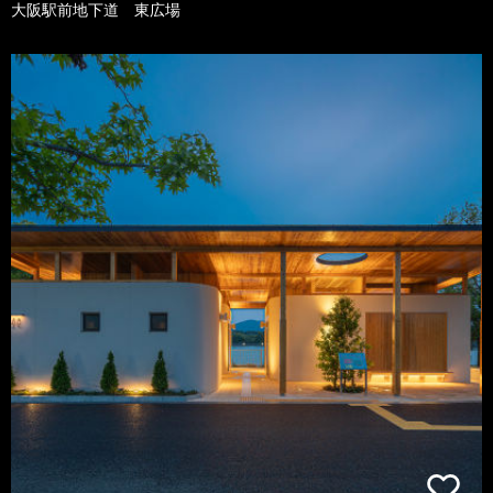
大阪駅前地下道 東広場